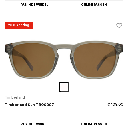
PAS IN DE WINKEL
ONLINE PASSEN
20% korting
Timberland
€ 109,00
Timberland Sun TB00007
PAS IN DE WINKEL
ONLINE PASSEN