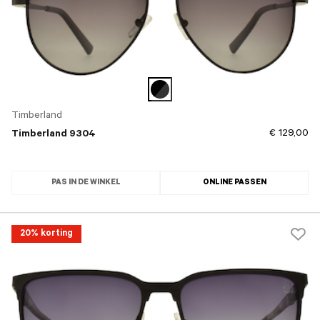
Timberland
€ 129,00
Timberland 9304
PAS IN DE WINKEL
ONLINE PASSEN
20% korting