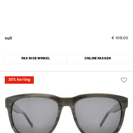
€ 109,00
null
PAS IN DE WINKEL
ONLINE PASSEN
20% korting