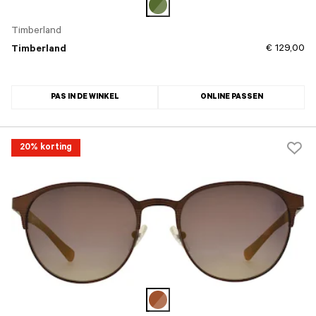
Timberland
€ 129,00
Timberland
PAS IN DE WINKEL
ONLINE PASSEN
20% korting