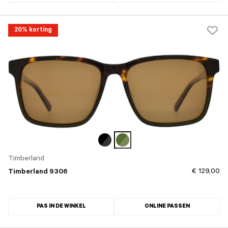
20% korting
Timberland
€ 129,00
Timberland 9306
PAS IN DE WINKEL
ONLINE PASSEN