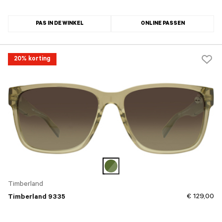
PAS IN DE WINKEL
ONLINE PASSEN
20% korting
Timberland
€ 129,00
Timberland 9335