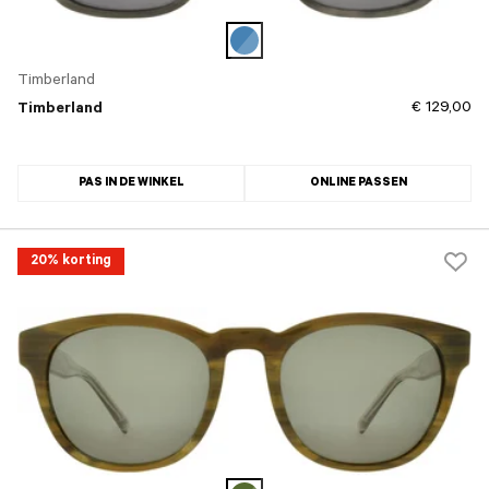
Timberland
€ 129,00
Timberland
PAS IN DE WINKEL
ONLINE PASSEN
20% korting