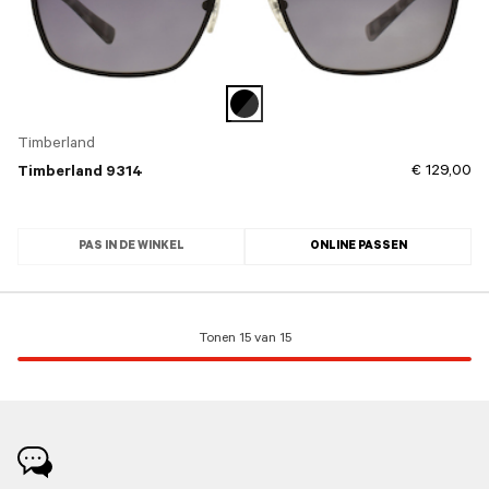
Timberland
€ 129,00
Timberland 9314
PAS IN DE WINKEL
ONLINE PASSEN
Tonen 15 van 15