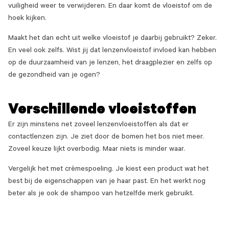
vuiligheid weer te verwijderen. En daar komt de vloeistof om de
hoek kijken.
Maakt het dan echt uit welke vloeistof je daarbij gebruikt? Zeker.
En veel ook zelfs. Wist jij dat lenzenvloeistof invloed kan hebben
op de duurzaamheid van je lenzen, het draagplezier en zelfs op
de gezondheid van je ogen?
Verschillende vloeistoffen
Er zijn minstens net zoveel lenzenvloeistoffen als dat er
contactlenzen zijn. Je ziet door de bomen het bos niet meer.
Zoveel keuze lijkt overbodig. Maar niets is minder waar.
Vergelijk het met crèmespoeling. Je kiest een product wat het
best bij de eigenschappen van je haar past. En het werkt nog
beter als je ook de shampoo van hetzelfde merk gebruikt.