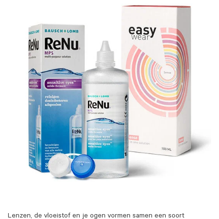
Lenzen, de vloeistof en je ogen vormen samen een soort