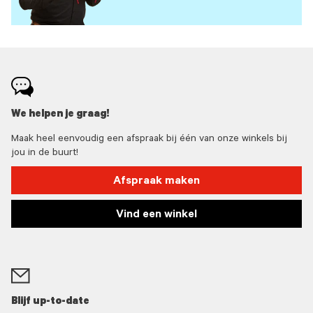
We helpen je graag!
Maak heel eenvoudig een afspraak bij één van onze winkels bij
jou in de buurt!
Afspraak maken
Vind een winkel
Blijf up-to-date