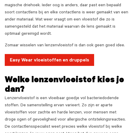
magische driehoek. Ieder oog is anders, daar past een bepaald
soort contactlens bij en elke contactlens is weer gemaakt van een
ander materiaal. Wat weer vraagt om een vloeistof die zo is
samengesteld dat het materiaal waarvan de lens gemaakt is
optimaal gereinigd wordt.
Zomaar wisselen van lenzenvloeistof is dan ook geen goed idee.
Easy Wear vloeistoffen en druppels
Welke lenzenvloeistof kies je
dan?
Lenzenvloeistof is een vloeibaar goedje vol bacteriedodende
stoffen. De samenstelling ervan varieert. Zo zijn er aparte
vloeistoffen voor zachte en harde lenzen, voor mensen met
droge ogen of gevoeligheid voor allergische ontstekingsreacties.
De contactlensspecialist weet precies welke vloeistof bij welke