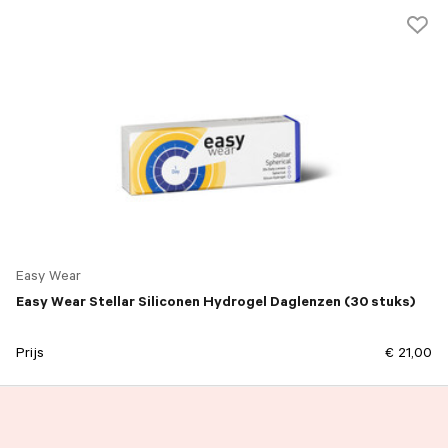
Easy Wear
Easy Wear Stellar Siliconen Hydrogel Daglenzen (30 stuks)
Prijs
€ 21,00