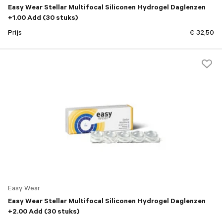
Easy Wear Stellar Multifocal Siliconen Hydrogel Daglenzen
+1.00 Add (30 stuks)
Prijs
€ 32,50
Easy Wear
Easy Wear Stellar Multifocal Siliconen Hydrogel Daglenzen
+2.00 Add (30 stuks)