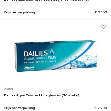
Dailies Aqua Comfort+ Toric daglenzen (30 stuks)
Prijs per verpakking
€ 37,00
Alcon
Dailies Aqua Comfort+ daglenzen (30 stuks)
Prijs per verpakking
€ 26,00