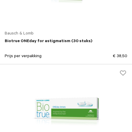
Bausch & Lomb
Biotrue ONEday for astigmatism (30 stuks)
Prijs per verpakking
€ 38,50