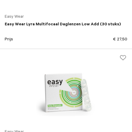
Easy Wear
Easy Wear Lyra Multifocaal Daglenzen Low Add (30 stuks)
Prijs
€ 27,50