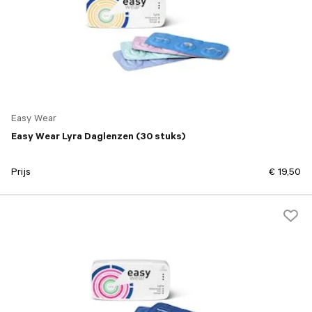
Easy Wear
Easy Wear Lyra Daglenzen (30 stuks)
Prijs
€ 19,50