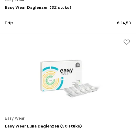
Easy Wear
Easy Wear Daglenzen (32 stuks)
Prijs
€ 14,50
Easy Wear
Easy Wear Luna Daglenzen (30 stuks)