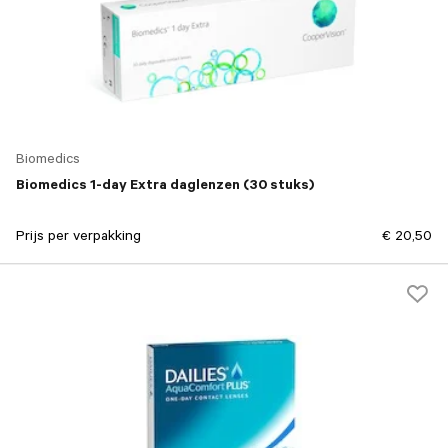
Biomedics
Biomedics 1-day Extra daglenzen (30 stuks)
Prijs per verpakking
€ 20,50