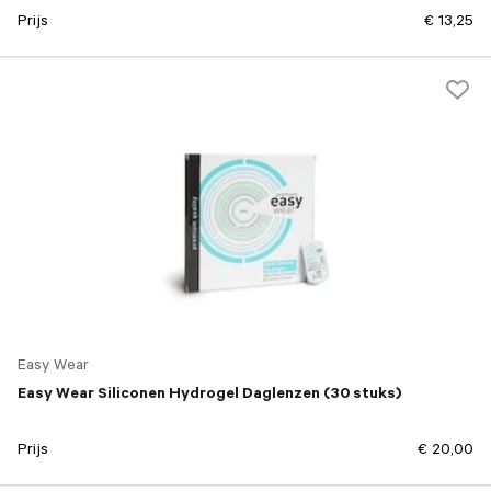
Prijs
€ 13,25
Easy Wear
Easy Wear Siliconen Hydrogel Daglenzen (30 stuks)
Prijs
€ 20,00