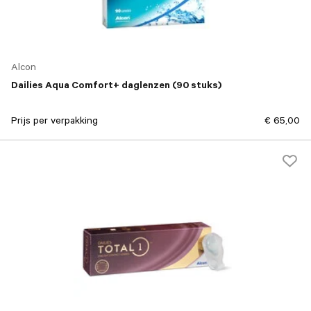
Alcon
Dailies Aqua Comfort+ daglenzen (90 stuks)
Prijs per verpakking
€ 65,00