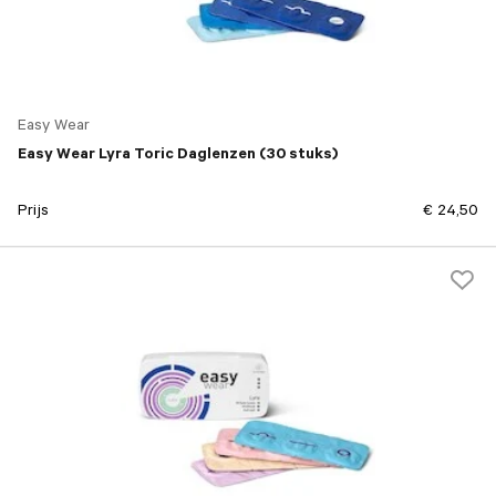
Easy Wear
Easy Wear Lyra Toric Daglenzen (30 stuks)
Prijs
€ 24,50