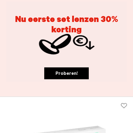
Nu eerste set lenzen 30%
korting
Proberen!