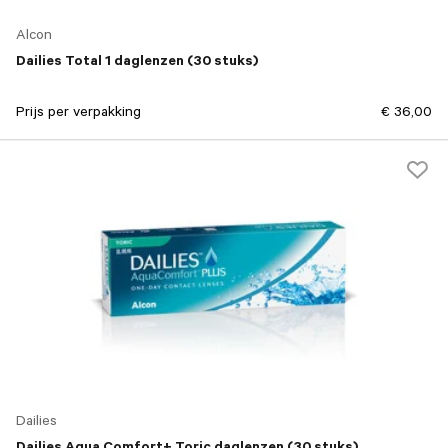
Alcon
Dailies Total 1 daglenzen (30 stuks)
Prijs per verpakking
€ 36,00
Dailies