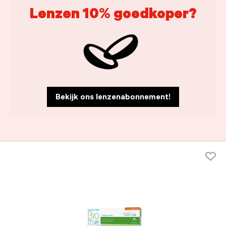
Lenzen 10% goedkoper?
Bekijk ons lenzenabonnement!