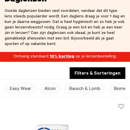
Daglenzen
Goede daglenzen bieden veel voordelen, vandaar dat dit type
lens steeds populairder wordt. Een daglens draag je voor 1 dag en
kun je daarna weggooien. Dat is heel hygiënisch en zo heb je ook
geen lenzenvloeistof nodig. Draag je een bril en heb je een keer
zin in lenzen? Dan zijn daglenzen ook ideaal, je kunt ze heel
gemakkelijk afwisselen met een bril. Bijvoorbeeld als je gaat
sporten of op vakantie bent.
Ontvang standaard
10% korting
op je lenzenbestelling.
Filters & Sorteringen
Easy Wear
Alcon
Bausch & Lomb
Biomedi