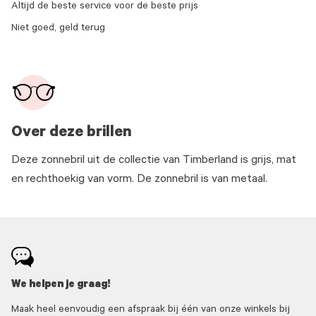
Altijd de beste service voor de beste prijs
Niet goed, geld terug
Over deze brillen
Deze zonnebril uit de collectie van Timberland is grijs, mat
en rechthoekig van vorm. De zonnebril is van metaal.
We helpen je graag!
Maak heel eenvoudig een afspraak bij één van onze winkels bij