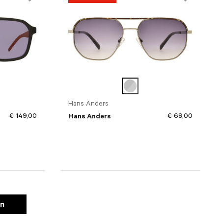
Hans Anders
€ 149,00
€ 69,00
Hans Anders
en