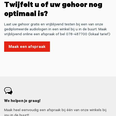
Twijfelt u of uw gehoor nog
optimaal is?
Laat uw gehoor gratis en vrijblijvend testen bij een van onze
gediplomeerde audiologen in een winkel bij u in de buurt. Maak
vrijblijvend online een afspraak of bel 078-487700 (lokaal tarief)
Maak een afspraak
We helpen je graag!
Maak heel eenvoudig een afspraak bij één van onze winkels bij
jou in de buurt!