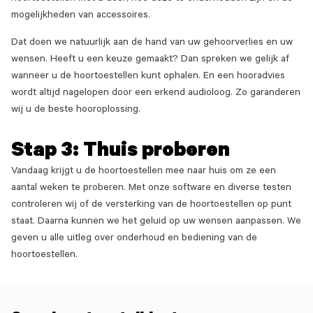
mogelijkheden van accessoires.
Dat doen we natuurlijk aan de hand van uw gehoorverlies en uw
wensen. Heeft u een keuze gemaakt? Dan spreken we gelijk af
wanneer u de hoortoestellen kunt ophalen. En een hooradvies
wordt altijd nagelopen door een erkend audioloog. Zo garanderen
wij u de beste hooroplossing.
Stap 3: Thuis proberen
Vandaag krijgt u de hoortoestellen mee naar huis om ze een
aantal weken te proberen. Met onze software en diverse testen
controleren wij of de versterking van de hoortoestellen op punt
staat. Daarna kunnen we het geluid op uw wensen aanpassen. We
geven u alle uitleg over onderhoud en bediening van de
hoortoestellen.