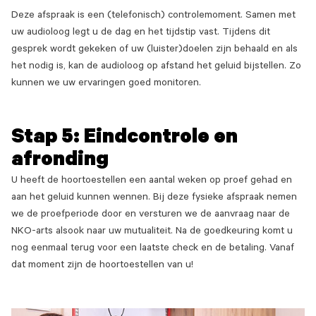
Deze afspraak is een (telefonisch) controlemoment. Samen met
uw audioloog legt u de dag en het tijdstip vast. Tijdens dit
gesprek wordt gekeken of uw (luister)doelen zijn behaald en als
het nodig is, kan de audioloog op afstand het geluid bijstellen. Zo
kunnen we uw ervaringen goed monitoren.
Stap 5: Eindcontrole en
afronding
U heeft de hoortoestellen een aantal weken op proef gehad en
aan het geluid kunnen wennen. Bij deze fysieke afspraak nemen
we de proefperiode door en versturen we de aanvraag naar de
NKO-arts alsook naar uw mutualiteit. Na de goedkeuring komt u
nog eenmaal terug voor een laatste check en de betaling. Vanaf
dat moment zijn de hoortoestellen van u!