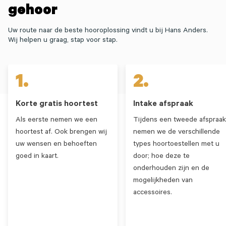
gehoor
Uw route naar de beste hooroplossing vindt u bij Hans Anders.
Wij helpen u graag, stap voor stap.
1.
2.
Korte gratis hoortest
Intake afspraak
Als eerste nemen we een
Tijdens een tweede afspraak
hoortest af. Ook brengen wij
nemen we de verschillende
uw wensen en behoeften
types hoortoestellen met u
goed in kaart.
door; hoe deze te
onderhouden zijn en de
mogelijkheden van
accessoires.