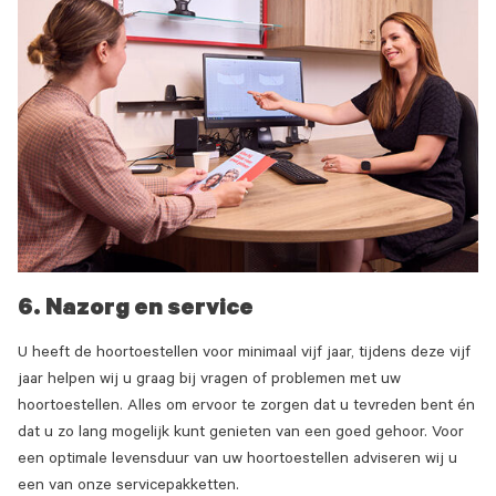
6. Nazorg en service
U heeft de hoortoestellen voor minimaal vijf jaar, tijdens deze vijf
jaar helpen wij u graag bij vragen of problemen met uw
hoortoestellen. Alles om ervoor te zorgen dat u tevreden bent én
dat u zo lang mogelijk kunt genieten van een goed gehoor. Voor
een optimale levensduur van uw hoortoestellen adviseren wij u
een van onze servicepakketten.