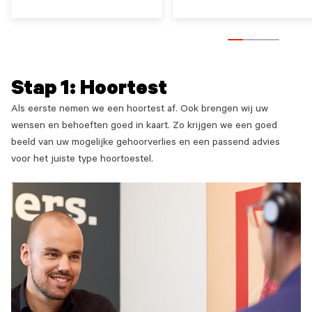
Stap 1: Hoortest
Als eerste nemen we een hoortest af. Ook brengen wij uw
wensen en behoeften goed in kaart. Zo krijgen we een goed
beeld van uw mogelijke gehoorverlies en een passend advies
voor het juiste type hoortoestel.