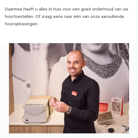
Daarmee heeft u alles in huis voor een goed onderhoud van uw
hoortoestellen. Of vraag eens naar één van onze aanvullende
hooroplossingen.