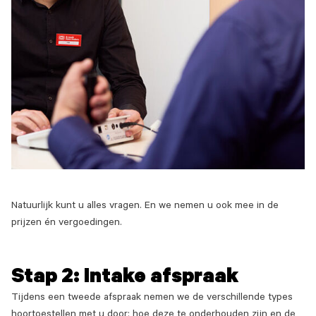
Natuurlijk kunt u alles vragen. En we nemen u ook mee in de
prijzen én vergoedingen.
Stap 2: Intake afspraak
Tijdens een tweede afspraak nemen we de verschillende types
hoortoestellen met u door; hoe deze te onderhouden zijn en de