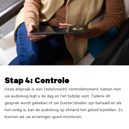
Stap 4: Controle
Deze afspraak is een (telefonisch) controlemoment. Samen met
uw audioloog legt u de dag en het tijdstip vast. Tijdens dit
gesprek wordt gekeken of uw (luister)doelen zijn behaald en als
het nodig is, kan de audioloog op afstand het geluid bijstellen. Zo
kunnen we uw ervaringen goed monitoren.