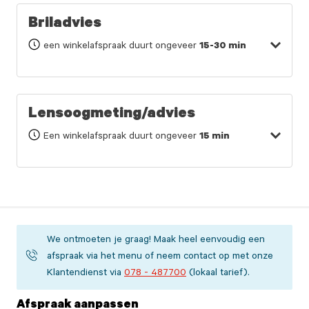
Briladvies
een winkelafspraak duurt ongeveer
15-30 min
Lensoogmeting/advies
Een winkelafspraak duurt ongeveer
15 min
We ontmoeten je graag! Maak heel eenvoudig een
afspraak via het menu of neem contact op met onze
Klantendienst via
078 - 487700
(lokaal tarief).
Afspraak aanpassen