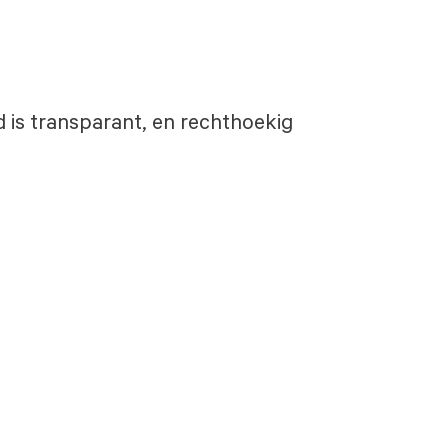
d is transparant, en rechthoekig