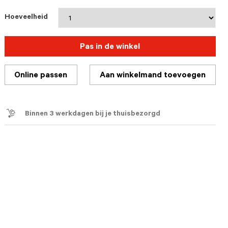
Hoeveelheid
Pas in de winkel
Online passen
Aan winkelmand toevoegen
Binnen 3 werkdagen bij je thuisbezorgd