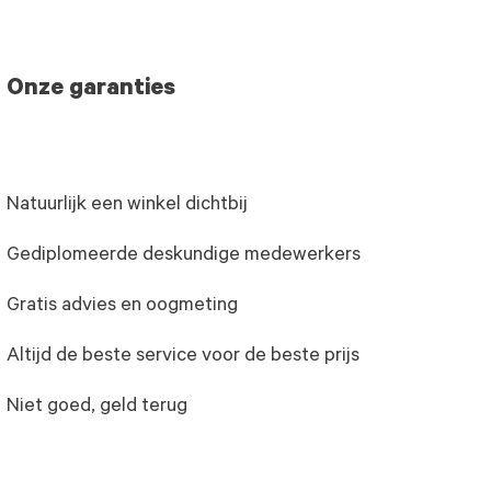
Onze garanties
Natuurlijk een winkel dichtbij
Gediplomeerde deskundige medewerkers
Gratis advies en oogmeting
Altijd de beste service voor de beste prijs
Niet goed, geld terug