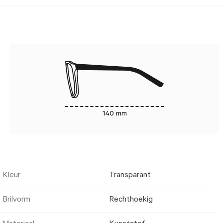
140 mm
Kleur
Transparant
Brilvorm
Rechthoekig