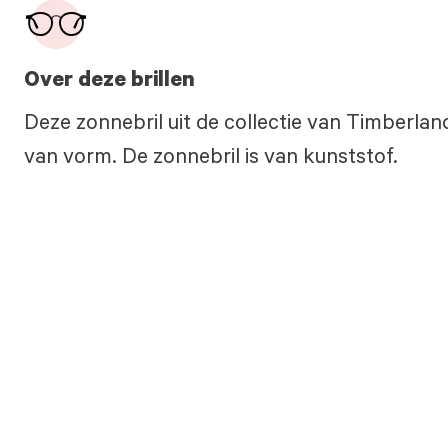
Over deze brillen
Deze zonnebril uit de collectie van Timberlan
van vorm. De zonnebril is van kunststof.