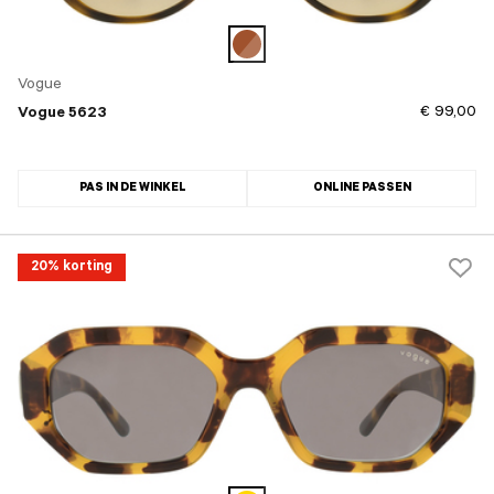
Vogue
€ 99,00
Vogue 5623
PAS IN DE WINKEL
ONLINE PASSEN
20% korting