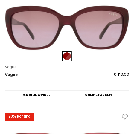
Vogue
€ 119,00
Vogue
PAS IN DE WINKEL
ONLINE PASSEN
20% korting