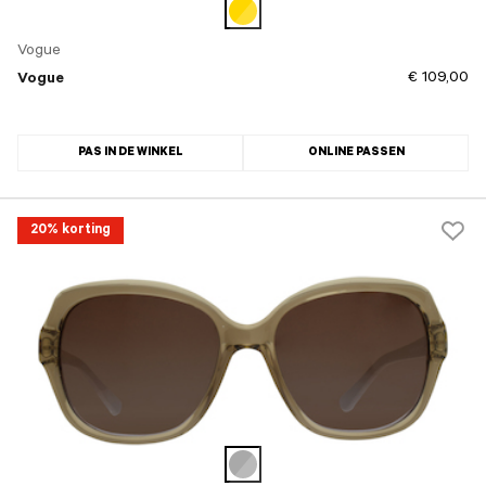
Vogue
€ 109,00
Vogue
PAS IN DE WINKEL
ONLINE PASSEN
20% korting