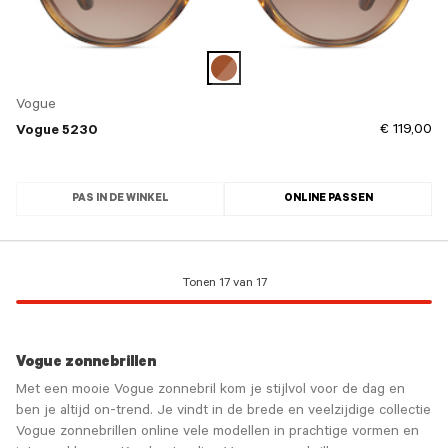
Vogue
€ 119,00
Vogue 5230
PAS IN DE WINKEL
ONLINE PASSEN
Tonen 17 van 17
Vogue zonnebrillen
Met een mooie Vogue zonnebril kom je stijlvol voor de dag en
ben je altijd on-trend. Je vindt in de brede en veelzijdige collectie
Vogue zonnebrillen online vele modellen in prachtige vormen en