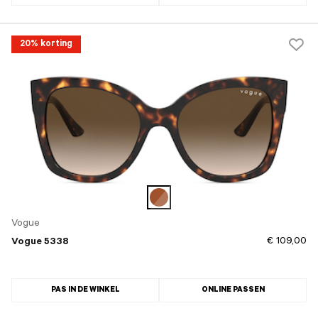
20% korting
Vogue
€ 109,00
Vogue 5338
PAS IN DE WINKEL
ONLINE PASSEN