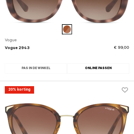
Vogue
€ 99,00
Vogue 2943
PAS IN DE WINKEL
ONLINE PASSEN
20% korting