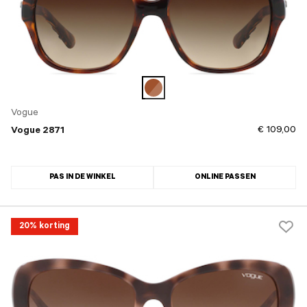
Vogue
€ 109,00
Vogue 2871
PAS IN DE WINKEL
ONLINE PASSEN
20% korting