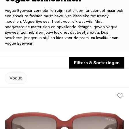
Vogue zonnebrillen
Vogue Eyewear zonnebrillen zijn niet alleen functioneel, maar ook
een absolute fashion must-have. Van klassieke tot trendy
modellen, Vogue Eyewear heeft voor elk wat wils. Met
hoogwaardige materialen en opvallende designs, geven Vogue
Eyewear zonnebrillen jouw look net dat beetje extra. Dus
bescherm je ogen in stijl en kies voor de premium kwaliteit van
Vogue Eyewear!
Filters & Sorteringen
Vogue