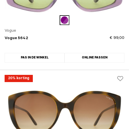
Vogue
€ 99,00
Vogue 5642
PAS IN DE WINKEL
ONLINE PASSEN
20% korting