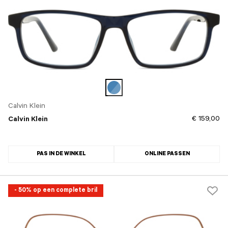
Calvin Klein
€ 159,00
Calvin Klein
PAS IN DE WINKEL
ONLINE PASSEN
- 50% op een complete bril