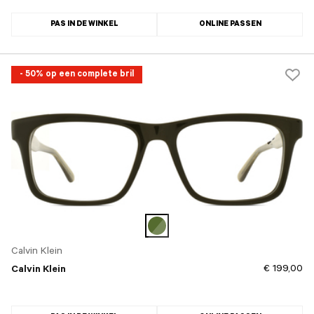
PAS IN DE WINKEL
ONLINE PASSEN
- 50% op een complete bril
Calvin Klein
€ 199,00
Calvin Klein