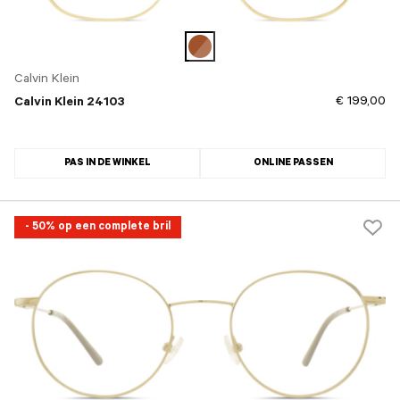
Calvin Klein
€ 199,00
Calvin Klein 24103
PAS IN DE WINKEL
ONLINE PASSEN
- 50% op een complete bril