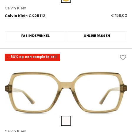
Calvin Klein
€ 159,00
Calvin Klein CK25112
PAS IN DE WINKEL
ONLINE PASSEN
- 50% op een complete bril