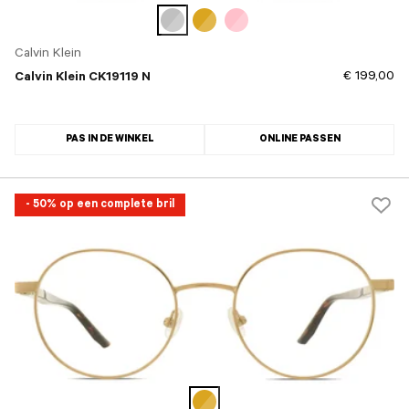
Calvin Klein
€ 199,00
Calvin Klein CK19119 N
PAS IN DE WINKEL
ONLINE PASSEN
- 50% op een complete bril