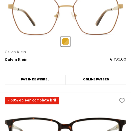
Calvin Klein
€ 199,00
Calvin Klein
PAS IN DE WINKEL
ONLINE PASSEN
- 50% op een complete bril