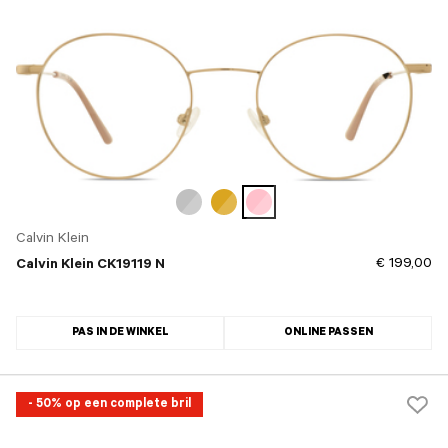
Calvin Klein
€ 199,00
Calvin Klein CK19119 N
PAS IN DE WINKEL
ONLINE PASSEN
- 50% op een complete bril