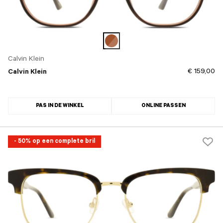
Calvin Klein
€ 159,00
Calvin Klein
PAS IN DE WINKEL
ONLINE PASSEN
- 50% op een complete bril