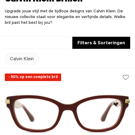
Calvin Klein brillen
Upgrade jouw stijl met de tijdloze designs van Calvin Klein. De
nieuwe collectie staat voor elegantie en verfijnde details. Welke
bril past het best bij jou?
Filters & Sorteringen
Calvin Klein
- 50% op een complete bril