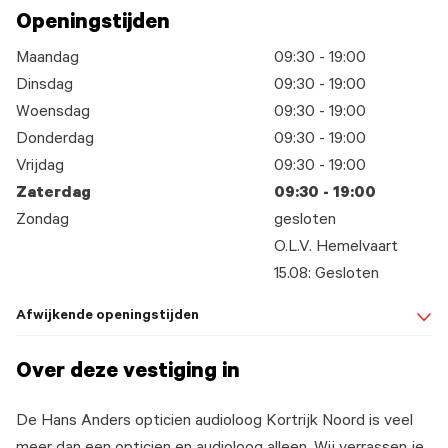
Openingstijden
Maandag
09:30 - 19:00
Dinsdag
09:30 - 19:00
Woensdag
09:30 - 19:00
Donderdag
09:30 - 19:00
Vrijdag
09:30 - 19:00
Zaterdag
09:30 - 19:00
Zondag
gesloten
O.L.V. Hemelvaart
15.08: Gesloten
Afwijkende openingstijden
Over deze vestiging in
De Hans Anders opticien audioloog Kortrijk Noord is veel