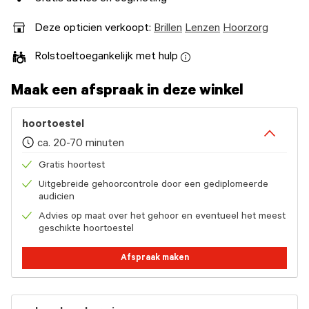
Deze opticien verkoopt:
Brillen
Lenzen
Hoorzorg
Rolstoeltoegankelijk met hulp
Maak een afspraak in deze winkel
hoortoestel
ca. 20-70 minuten
Gratis hoortest
Uitgebreide gehoorcontrole door een gediplomeerde
audicien
Advies op maat over het gehoor en eventueel het meest
geschikte hoortoestel
Afspraak maken