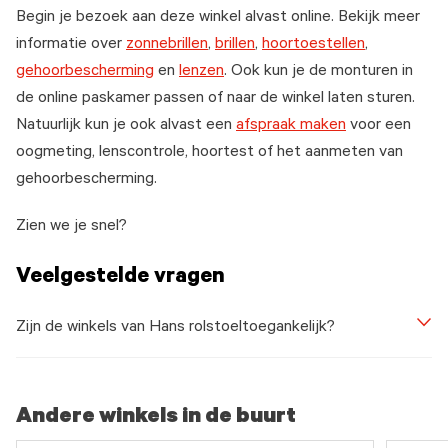
Begin je bezoek aan deze winkel alvast online. Bekijk meer
informatie over
zonnebrillen
,
brillen
,
hoortoestellen
,
gehoorbescherming
en
lenzen
. Ook kun je de monturen in
de online paskamer passen of naar de winkel laten sturen.
Natuurlijk kun je ook alvast een
afspraak maken
voor een
oogmeting, lenscontrole, hoortest of het aanmeten van
gehoorbescherming.
Zien we je snel?
Veelgestelde vragen
Zijn de winkels van Hans rolstoeltoegankelijk?
Andere winkels in de buurt