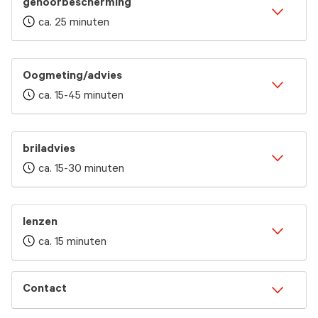
gehoorbescherming
ca. 25 minuten
Oogmeting/advies
ca. 15-45 minuten
briladvies
ca. 15-30 minuten
lenzen
ca. 15 minuten
Contact