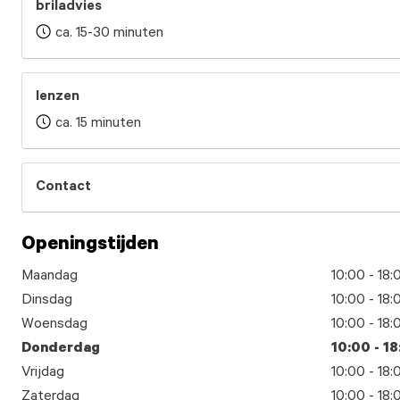
briladvies
ca. 15-30 minuten
lenzen
ca. 15 minuten
Contact
Openingstijden
Maandag
10:00 - 18:
Dinsdag
10:00 - 18:
Woensdag
10:00 - 18:
Donderdag
10:00 - 1
Vrijdag
10:00 - 18:
Zaterdag
10:00 - 18: