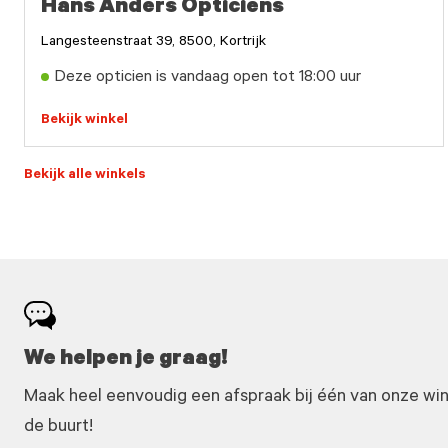
Hans Anders Opticiens
Langesteenstraat 39, 8500, Kortrijk
Deze opticien is vandaag open tot 18:00 uur
Bekijk winkel
Bekijk alle winkels
We helpen je graag!
Maak heel eenvoudig een afspraak bij één van onze winke
de buurt!