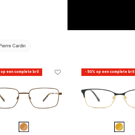
Pierre Cardin
 op een complete bril
- 50% op een complete bril