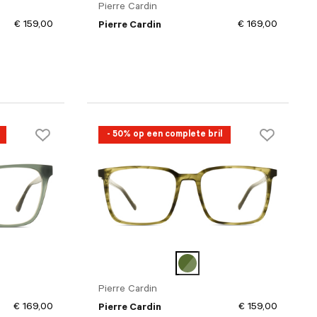
Pierre Cardin
€ 159,00
€ 169,00
Pierre Cardin
- 50% op een complete bril
Pierre Cardin
€ 169,00
€ 159,00
Pierre Cardin