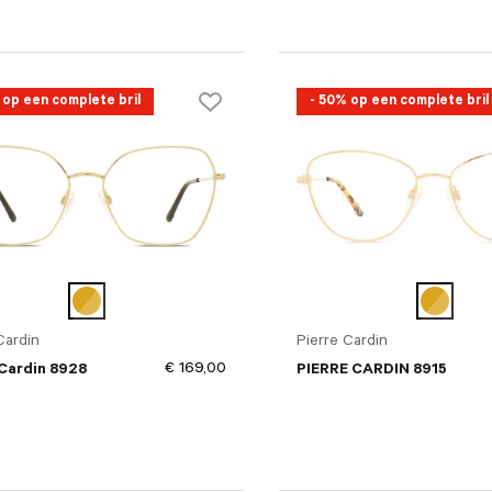
 op een complete bril
- 50% op een complete bril
Cardin
Pierre Cardin
€ 169,00
 Cardin 8928
PIERRE CARDIN 8915