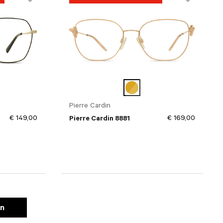
Pierre Cardin
€ 149,00
€ 169,00
Pierre Cardin 8881
en