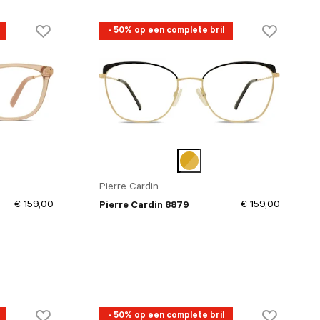
- 50% op een complete bril
Pierre Cardin
€ 159,00
€ 159,00
Pierre Cardin 8879
- 50% op een complete bril