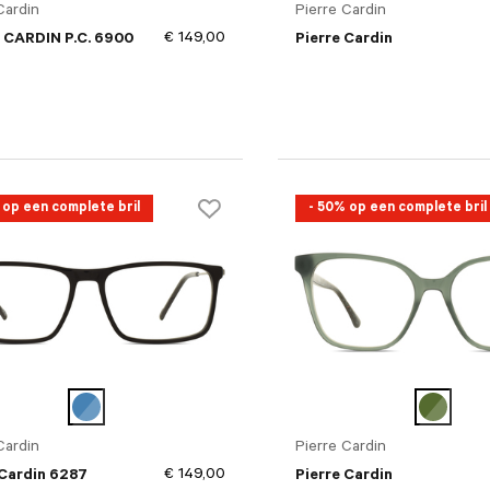
Cardin
Pierre Cardin
€ 149,00
 CARDIN P.C. 6900
Pierre Cardin
 op een complete bril
- 50% op een complete bril
Cardin
Pierre Cardin
€ 149,00
 Cardin 6287
Pierre Cardin