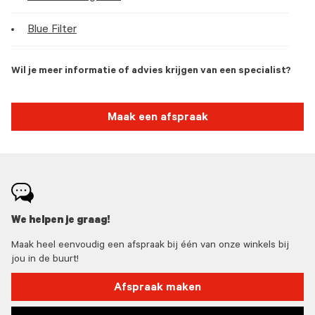
Blue Filter
Wil je meer informatie of advies krijgen van een specialist?
Maak een afspraak
We helpen je graag!
Maak heel eenvoudig een afspraak bij één van onze winkels bij
jou in de buurt!
Afspraak maken