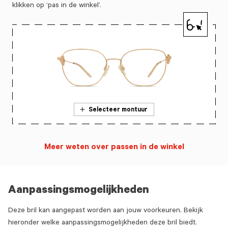
klikken op ‘pas in de winkel’.
Selecteer montuur
Meer weten over passen in de winkel
Aanpassingsmogelijkheden
Deze bril kan aangepast worden aan jouw voorkeuren. Bekijk
hieronder welke aanpassingsmogelijkheden deze bril biedt.