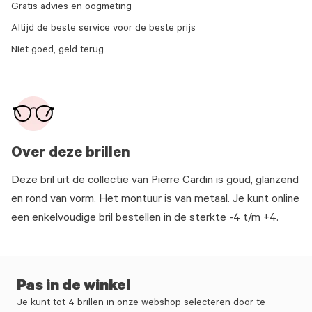
Gratis advies en oogmeting
Altijd de beste service voor de beste prijs
Niet goed, geld terug
Over deze brillen
Deze bril uit de collectie van Pierre Cardin is goud, glanzend
en rond van vorm. Het montuur is van metaal. Je kunt online
een enkelvoudige bril bestellen in de sterkte -4 t/m +4.
Pas in de winkel
Je kunt tot 4 brillen in onze webshop selecteren door te