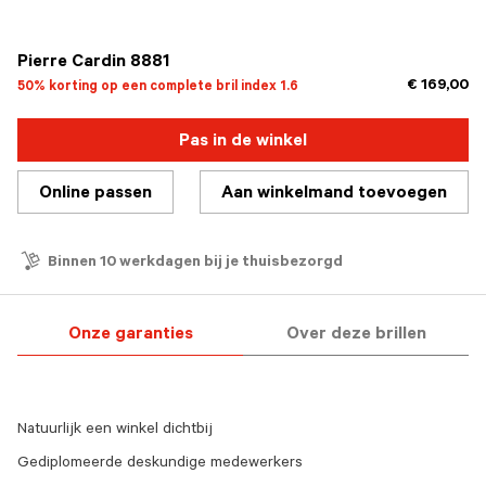
geselecteerd
Pierre Cardin 8881
€ 169,00
50% korting op een complete bril index 1.6
Pas in de winkel
Online passen
Aan winkelmand toevoegen
Binnen 10 werkdagen bij je thuisbezorgd
Onze garanties
Over deze brillen
Natuurlijk een winkel dichtbij
Gediplomeerde deskundige medewerkers