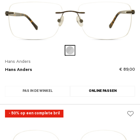
Hans Anders
€ 89,00
Hans Anders
PAS IN DE WINKEL
ONLINE PASSEN
- 50% op een complete bril