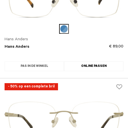
Hans Anders
€ 89,00
Hans Anders
PAS IN DE WINKEL
ONLINE PASSEN
- 50% op een complete bril