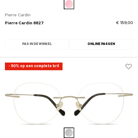
Pierre Cardin
€ 159,00
Pierre Cardin 8827
PAS IN DE WINKEL
ONLINE PASSEN
- 50% op een complete bril