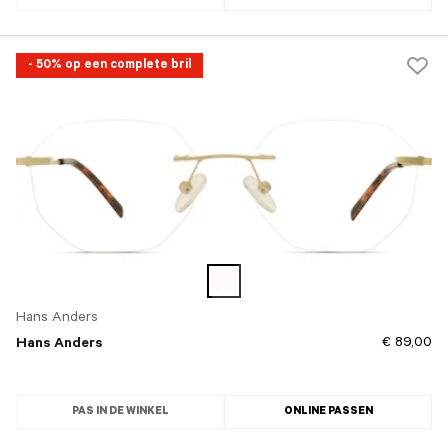
- 50% op een complete bril
Hans Anders
€ 89,00
Hans Anders
PAS IN DE WINKEL
ONLINE PASSEN