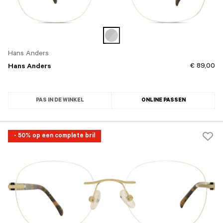
Hans Anders
€ 89,00
Hans Anders
PAS IN DE WINKEL
ONLINE PASSEN
- 50% op een complete bril