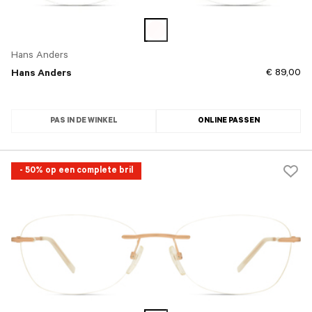
Hans Anders
€ 89,00
Hans Anders
PAS IN DE WINKEL
ONLINE PASSEN
- 50% op een complete bril