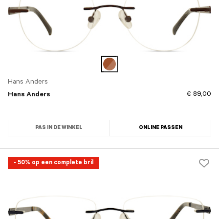
Hans Anders
€ 89,00
Hans Anders
PAS IN DE WINKEL
ONLINE PASSEN
- 50% op een complete bril