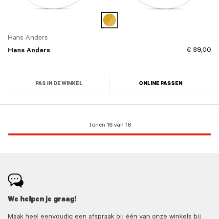
Hans Anders
€ 89,00
Hans Anders
PAS IN DE WINKEL
ONLINE PASSEN
Tonen 16 van 16
We helpen je graag!
Maak heel eenvoudig een afspraak bij één van onze winkels bij