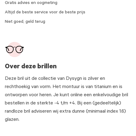
Gratis advies en oogmeting
Altijd de beste service voor de beste prijs
Niet goed, geld terug
Over deze brillen
Deze bril uit de collectie van Dysygn is zilver en
rechthoekig van vorm. Het montuur is van titanium en is
ontworpen voor heren. Je kunt online een enkelvoudige bril
bestellen in de sterkte -4 t/m +4. Bij een (gedeeltelijk)
randloze bril adviseren wij extra dunne (minimaal index 1.6)
glazen.