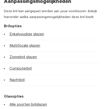
Aanpassingsmogelijkheden
Deze bril kan aangepast worden aan jouw voorkeuren. Bekijk
hieronder welke aanpassingsmogelijkheden deze bril biedt.
Brilopties
Enkelvoudige glazen
Multifocale glazen
Zonnebril glazen
Computerbril
Nachtbril
Glasopties
Alle soorten brilglazen