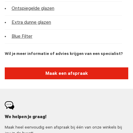
Ontspiegelde glazen
Extra dunne glazen
Blue Filter
Wil je meer informatie of advies krijgen van een specialist?
Maak een afspraak
We helpen je graag!
Maak heel eenvoudig een afspraak bij één van onze winkels bij