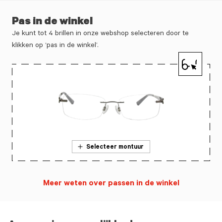
Pas in de winkel
Je kunt tot 4 brillen in onze webshop selecteren door te
klikken op ‘pas in de winkel’.
Selecteer montuur
Meer weten over passen in de winkel