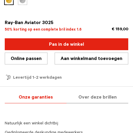
geselecteerd
Ray-Ban Aviator 3025
€ 159,00
50% korting op een complete bril index 1.6
Pas in de winkel
Online passen
Aan winkelmand toevoegen
Levertijd 1-2 werkdagen
Onze garanties
Over deze brillen
Natuurlijk een winkel dichtbij