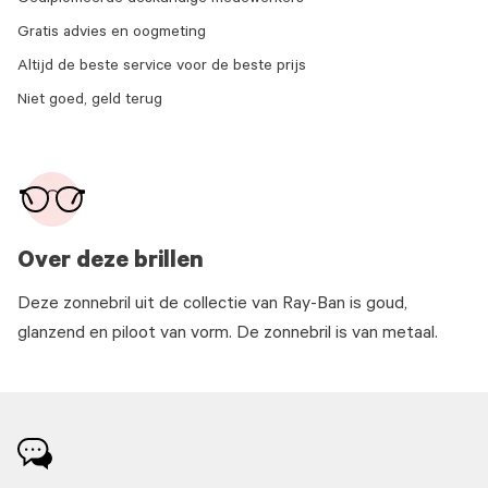
Gediplomeerde deskundige medewerkers
Gratis advies en oogmeting
Altijd de beste service voor de beste prijs
Niet goed, geld terug
Over deze brillen
Deze zonnebril uit de collectie van Ray-Ban is goud,
glanzend en piloot van vorm. De zonnebril is van metaal.