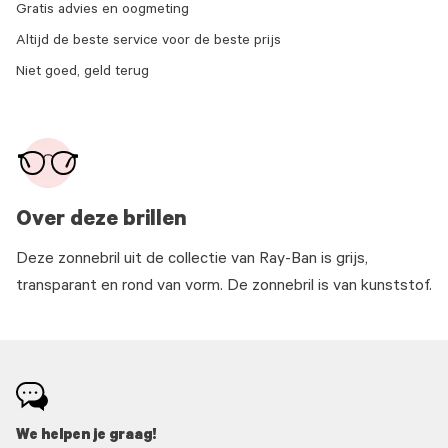
Gratis advies en oogmeting
Altijd de beste service voor de beste prijs
Niet goed, geld terug
Over deze brillen
Deze zonnebril uit de collectie van Ray-Ban is grijs,
transparant en rond van vorm. De zonnebril is van kunststof.
We helpen je graag!