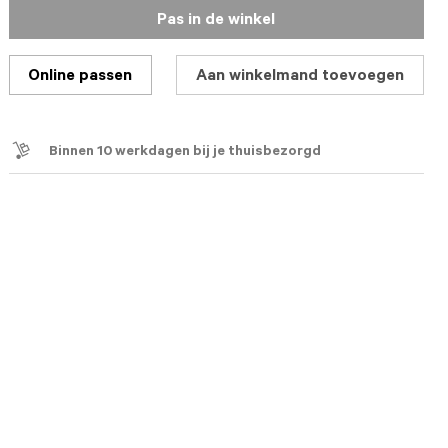
Pas in de winkel
Online passen
Aan winkelmand toevoegen
Binnen 10 werkdagen bij je thuisbezorgd