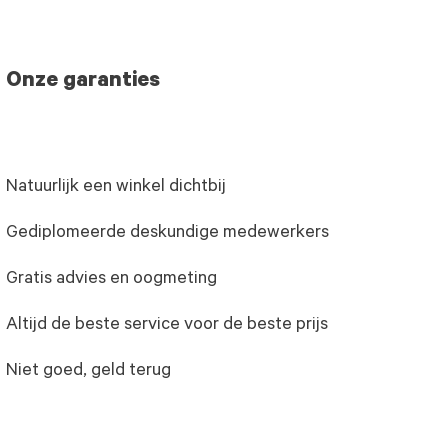
Onze garanties
Natuurlijk een winkel dichtbij
Gediplomeerde deskundige medewerkers
Gratis advies en oogmeting
Altijd de beste service voor de beste prijs
Niet goed, geld terug