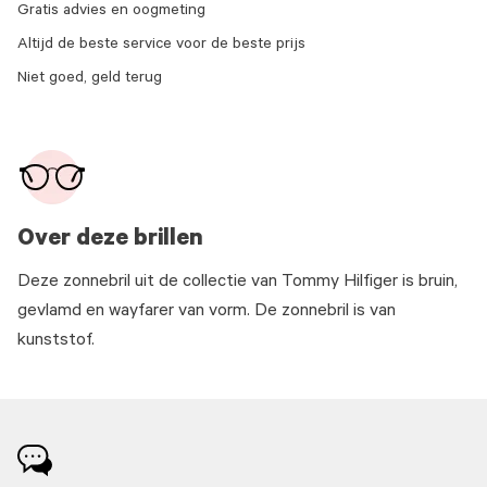
Gratis advies en oogmeting
Altijd de beste service voor de beste prijs
Niet goed, geld terug
Over deze brillen
Deze zonnebril uit de collectie van Tommy Hilfiger is bruin,
gevlamd en wayfarer van vorm. De zonnebril is van
kunststof.