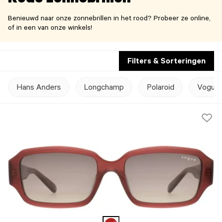
Rode zonnebrillen
Benieuwd naar onze zonnebrillen in het rood? Probeer ze online,
of in een van onze winkels!
Filters & Sorteringen
Hans Anders
Longchamp
Polaroid
Vogue