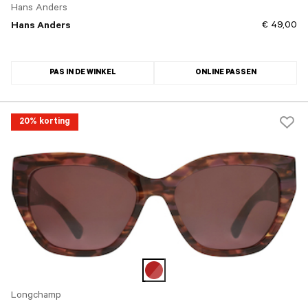
Hans Anders
€ 49,00
Hans Anders
PAS IN DE WINKEL
ONLINE PASSEN
20% korting
Longchamp