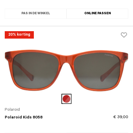
PAS IN DE WINKEL
ONLINE PASSEN
20% korting
Polaroid
€ 39,00
Polaroid Kids 8058