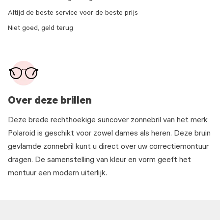
Altijd de beste service voor de beste prijs
Niet goed, geld terug
Over deze brillen
Deze brede rechthoekige suncover zonnebril van het merk
Polaroid is geschikt voor zowel dames als heren. Deze bruin
gevlamde zonnebril kunt u direct over uw correctiemontuur
dragen. De samenstelling van kleur en vorm geeft het
montuur een modern uiterlijk.