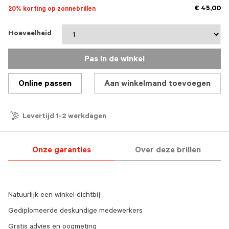
€ 45,00
20% korting op zonnebrillen
Hoeveelheid
Pas in de winkel
Online passen
Aan winkelmand toevoegen
Levertijd 1-2 werkdagen
Onze garanties
Over deze brillen
Natuurlijk een winkel dichtbij
Gediplomeerde deskundige medewerkers
Gratis advies en oogmeting