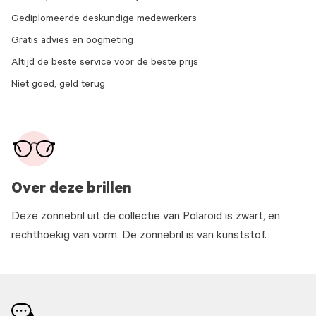
Gediplomeerde deskundige medewerkers
Gratis advies en oogmeting
Altijd de beste service voor de beste prijs
Niet goed, geld terug
Over deze brillen
Deze zonnebril uit de collectie van Polaroid is zwart, en
rechthoekig van vorm. De zonnebril is van kunststof.