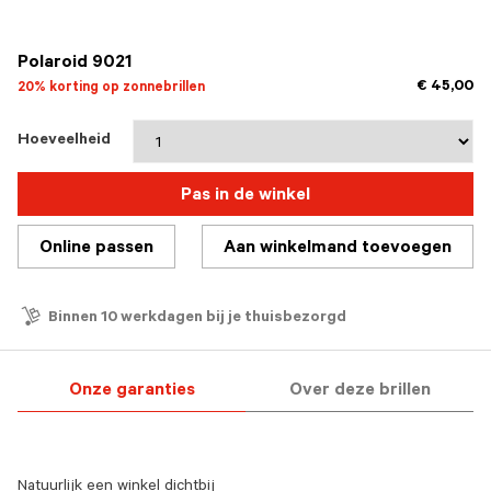
geselecteerd
Polaroid 9021
€ 45,00
20% korting op zonnebrillen
Hoeveelheid
Pas in de winkel
Online passen
Aan winkelmand toevoegen
Binnen 10 werkdagen bij je thuisbezorgd
Onze garanties
Over deze brillen
Natuurlijk een winkel dichtbij