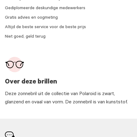
Gediplomeerde deskundige medewerkers
Gratis advies en oogmeting
Altijd de beste service voor de beste prijs
Niet goed, geld terug
Over deze brillen
Deze zonnebril uit de collectie van Polaroid is zwart,
glanzend en ovaal van vorm. De zonnebril is van kunststof.