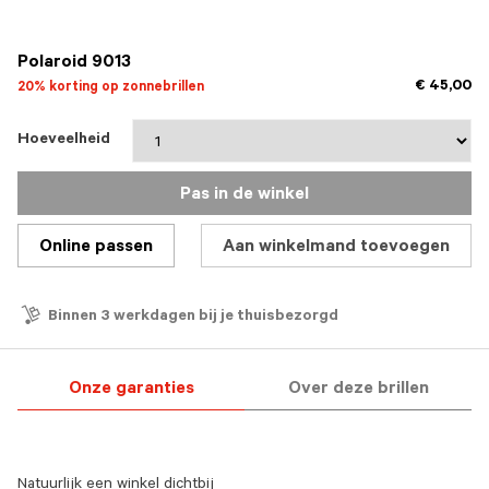
Polaroid 9013
€ 45,00
20% korting op zonnebrillen
Hoeveelheid
Pas in de winkel
Online passen
Aan winkelmand toevoegen
Binnen 3 werkdagen bij je thuisbezorgd
Onze garanties
Over deze brillen
Natuurlijk een winkel dichtbij