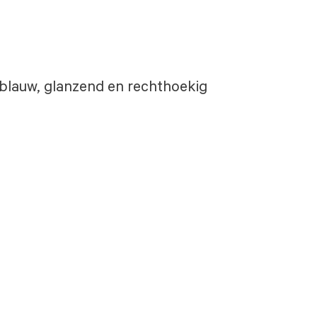
s blauw, glanzend en rechthoekig