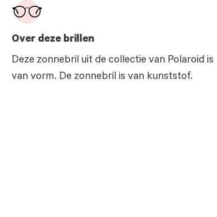
Over deze brillen
Deze zonnebril uit de collectie van Polaroid i
van vorm. De zonnebril is van kunststof.