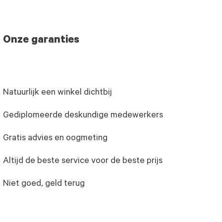
Onze garanties
Natuurlijk een winkel dichtbij
Gediplomeerde deskundige medewerkers
Gratis advies en oogmeting
Altijd de beste service voor de beste prijs
Niet goed, geld terug