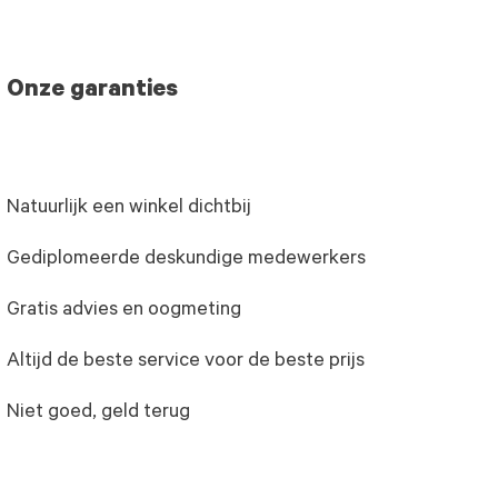
Onze garanties
Natuurlijk een winkel dichtbij
Gediplomeerde deskundige medewerkers
Gratis advies en oogmeting
Altijd de beste service voor de beste prijs
Niet goed, geld terug