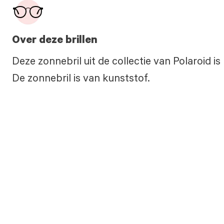
Over deze brillen
Deze zonnebril uit de collectie van Polaroid i
De zonnebril is van kunststof.