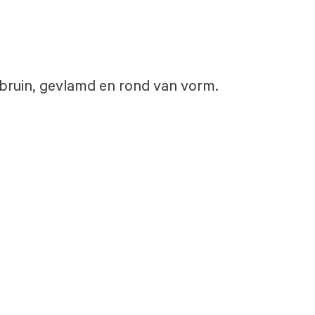
s bruin, gevlamd en rond van vorm.