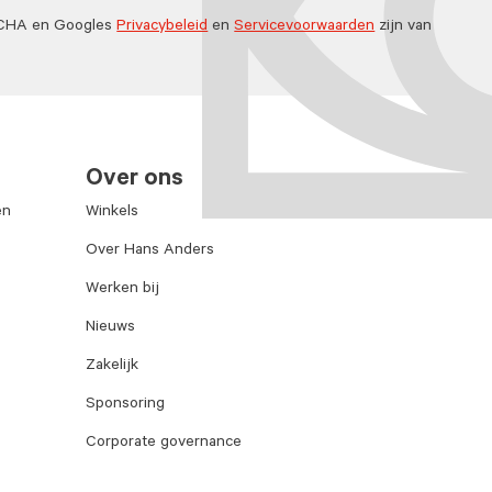
TCHA en Googles
Privacybeleid
en
Servicevoorwaarden
zijn van
Over ons
en
Winkels
Over Hans Anders
Werken bij
Nieuws
Zakelijk
Sponsoring
Corporate governance