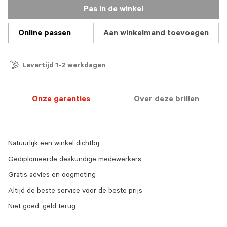
Pas in de winkel
Online passen
Aan winkelmand toevoegen
Levertijd 1-2 werkdagen
Onze garanties
Over deze brillen
Natuurlijk een winkel dichtbij
Gediplomeerde deskundige medewerkers
Gratis advies en oogmeting
Altijd de beste service voor de beste prijs
Niet goed, geld terug