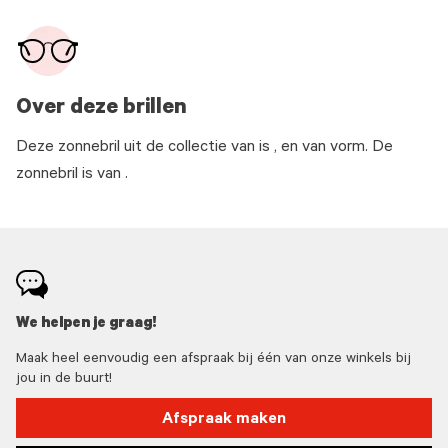
Over deze brillen
Deze zonnebril uit de collectie van is , en van vorm. De
zonnebril is van .
We helpen je graag!
Maak heel eenvoudig een afspraak bij één van onze winkels bij
jou in de buurt!
Afspraak maken