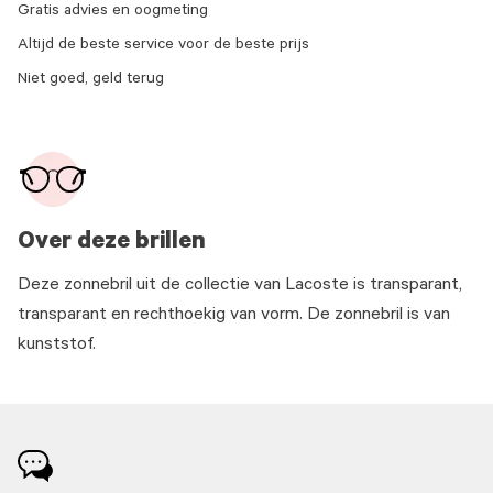
Gratis advies en oogmeting
Altijd de beste service voor de beste prijs
Niet goed, geld terug
Over deze brillen
Deze zonnebril uit de collectie van Lacoste is transparant,
transparant en rechthoekig van vorm. De zonnebril is van
kunststof.