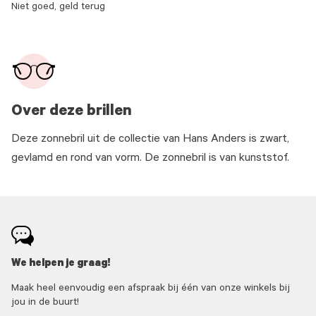
Niet goed, geld terug
Over deze brillen
Deze zonnebril uit de collectie van Hans Anders is zwart,
gevlamd en rond van vorm. De zonnebril is van kunststof.
We helpen je graag!
Maak heel eenvoudig een afspraak bij één van onze winkels bij
jou in de buurt!