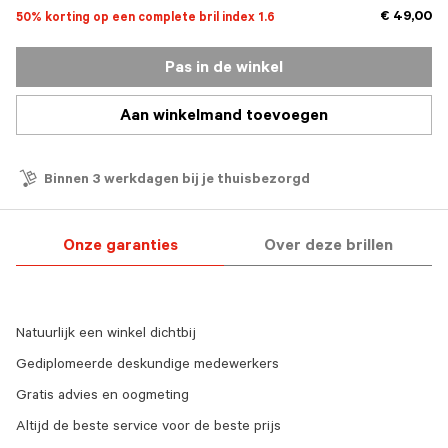
€ 49,00
50% korting op een complete bril index 1.6
Pas in de winkel
Aan winkelmand toevoegen
Binnen 3 werkdagen bij je thuisbezorgd
Onze garanties
Over deze brillen
Natuurlijk een winkel dichtbij
Gediplomeerde deskundige medewerkers
Gratis advies en oogmeting
Altijd de beste service voor de beste prijs