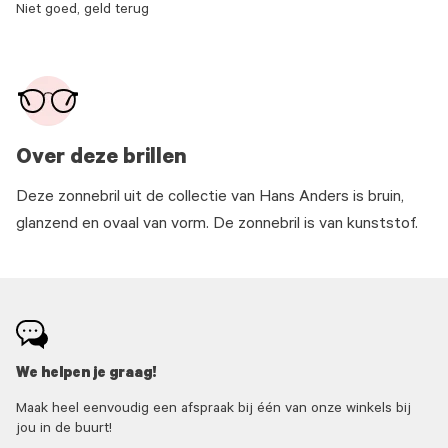
Niet goed, geld terug
Over deze brillen
Deze zonnebril uit de collectie van Hans Anders is bruin,
glanzend en ovaal van vorm. De zonnebril is van kunststof.
We helpen je graag!
Maak heel eenvoudig een afspraak bij één van onze winkels bij
jou in de buurt!