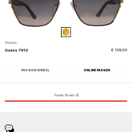
Guess
€ 139,00
Guess 7913
PAS IN DE WINKEL
ONLINE PASSEN
Tonen 15 van 15