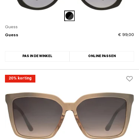
Guess
€ 99,00
Guess
PAS IN DE WINKEL
ONLINE PASSEN
20% korting