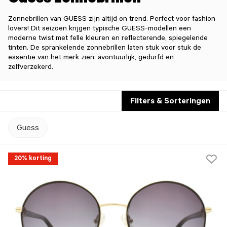
Guess zonnebrillen
Zonnebrillen van GUESS zijn altijd on trend. Perfect voor fashion
lovers! Dit seizoen krijgen typische GUESS-modellen een
moderne twist met felle kleuren en reflecterende, spiegelende
tinten. De sprankelende zonnebrillen laten stuk voor stuk de
essentie van het merk zien: avontuurlijk, gedurfd en
zelfverzekerd.
Filters & Sorteringen
Guess
20% korting