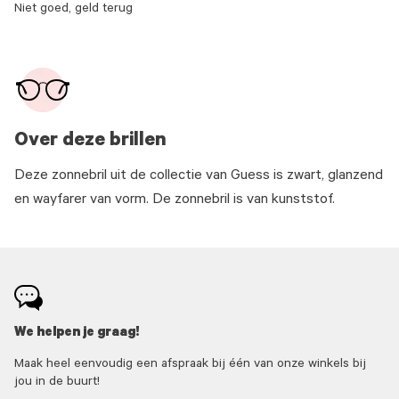
Niet goed, geld terug
Over deze brillen
Deze zonnebril uit de collectie van Guess is zwart, glanzend
en wayfarer van vorm. De zonnebril is van kunststof.
We helpen je graag!
Maak heel eenvoudig een afspraak bij één van onze winkels bij
jou in de buurt!