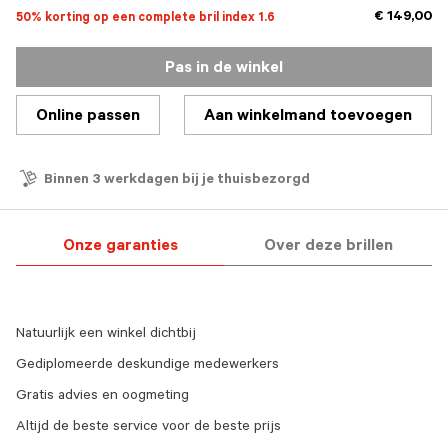
€ 149,00
50% korting op een complete bril index 1.6
Pas in de winkel
Online passen
Aan winkelmand toevoegen
Binnen 3 werkdagen bij je thuisbezorgd
Onze garanties
Over deze brillen
Natuurlijk een winkel dichtbij
Gediplomeerde deskundige medewerkers
Gratis advies en oogmeting
Altijd de beste service voor de beste prijs