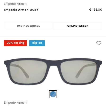
Emporio Armani
€ 139,00
Emporio Armani 2087
PAS IN DE WINKEL
ONLINE PASSEN
20% korting
clip-on
Emporio Armani