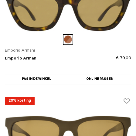
Emporio Armani
€ 79,00
Emporio Armani
PAS IN DE WINKEL
ONLINE PASSEN
20% korting