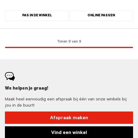
PAS IN DE WINKEL
ONLINE PASSEN
Tonen 9 van 9
We helpen je graag!
Maak heel eenvoudig een afspraak bij één van onze winkels bij
jou in de buurt!
Afspraak maken
Vind een winkel