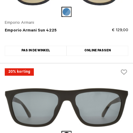
Emporio Armani
€ 129,00
Emporio Armani Sun 4225
PAS IN DE WINKEL
ONLINE PASSEN
20% korting