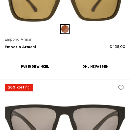
Emporio Armani
€ 139,00
Emporio Armani
PAS IN DE WINKEL
ONLINE PASSEN
20% korting