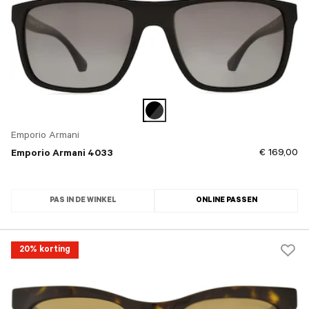
Emporio Armani
€ 169,00
Emporio Armani 4033
PAS IN DE WINKEL
ONLINE PASSEN
20% korting