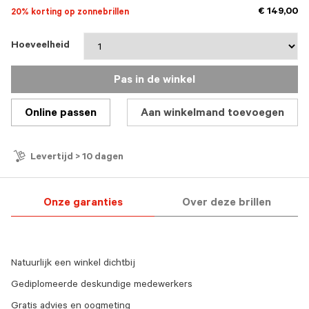
€ 149,00
20% korting op zonnebrillen
Hoeveelheid
Pas in de winkel
Online passen
Aan winkelmand toevoegen
Levertijd > 10 dagen
Onze garanties
Over deze brillen
Natuurlijk een winkel dichtbij
Gediplomeerde deskundige medewerkers
Gratis advies en oogmeting