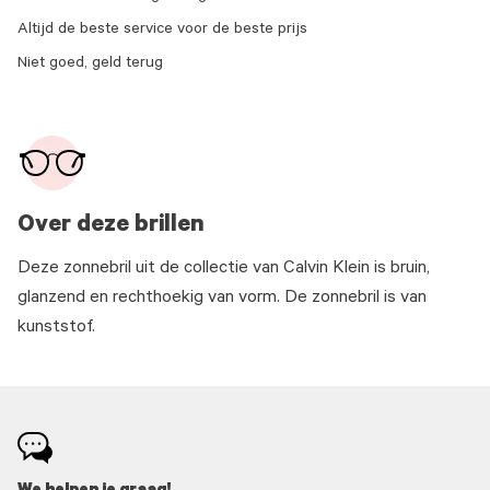
Altijd de beste service voor de beste prijs
Niet goed, geld terug
Over deze brillen
Deze zonnebril uit de collectie van Calvin Klein is bruin,
glanzend en rechthoekig van vorm. De zonnebril is van
kunststof.