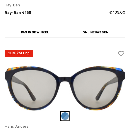
Ray-Ban
€ 139,00
Ray-Ban 4165
PAS IN DE WINKEL
ONLINE PASSEN
20% korting
Hans Anders