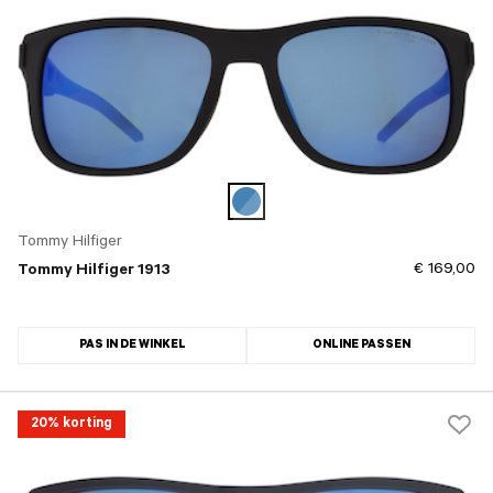
Tommy Hilfiger
€ 169,00
Tommy Hilfiger 1913
PAS IN DE WINKEL
ONLINE PASSEN
20% korting