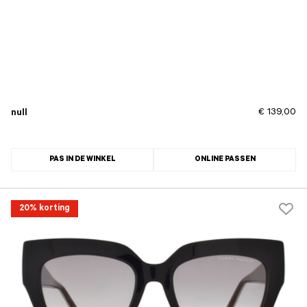
€ 139,00
null
PAS IN DE WINKEL
ONLINE PASSEN
20% korting