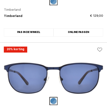
Timberland
€ 129,00
Timberland
PAS IN DE WINKEL
ONLINE PASSEN
20% korting