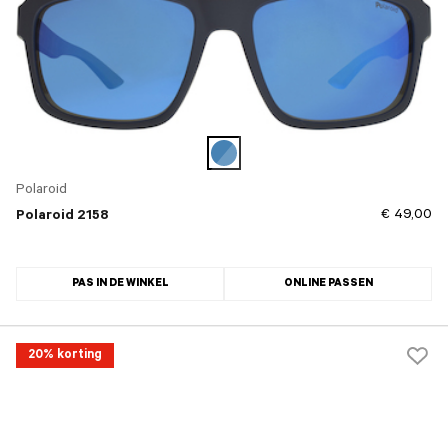
Polaroid
€ 49,00
Polaroid 2158
PAS IN DE WINKEL
ONLINE PASSEN
20% korting