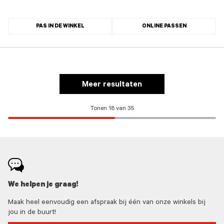
PAS IN DE WINKEL
ONLINE PASSEN
Meer resultaten
Tonen 18 van 35
We helpen je graag!
Maak heel eenvoudig een afspraak bij één van onze winkels bij
jou in de buurt!