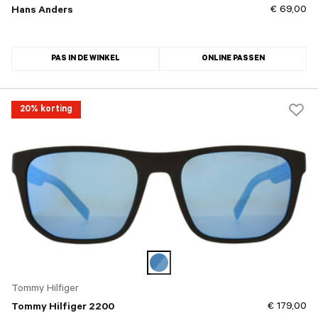
€ 69,00
Hans Anders
PAS IN DE WINKEL
ONLINE PASSEN
20% korting
Tommy Hilfiger
€ 179,00
Tommy Hilfiger 2200