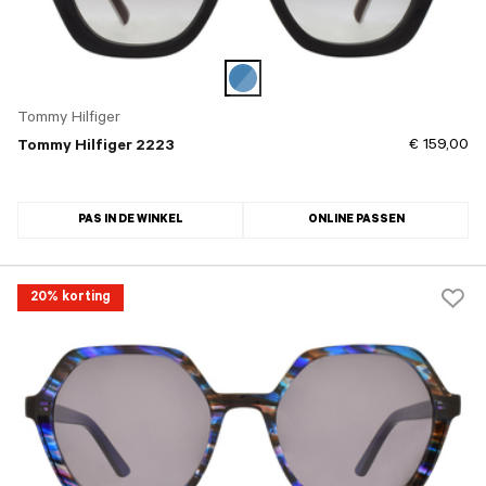
Tommy Hilfiger
€ 159,00
Tommy Hilfiger 2223
PAS IN DE WINKEL
ONLINE PASSEN
20% korting