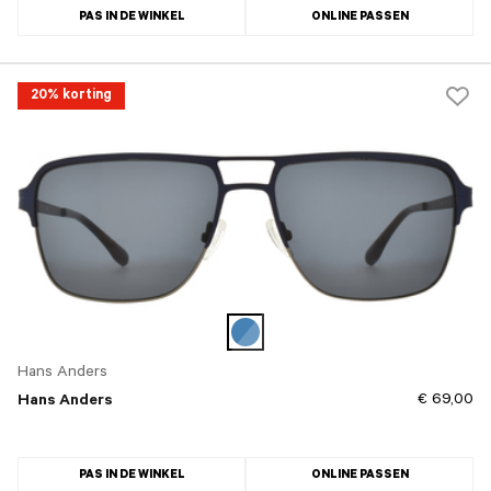
PAS IN DE WINKEL
ONLINE PASSEN
20% korting
Hans Anders
€ 69,00
Hans Anders
PAS IN DE WINKEL
ONLINE PASSEN