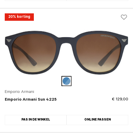
20% korting
Emporio Armani
€ 129,00
Emporio Armani Sun 4225
PAS IN DE WINKEL
ONLINE PASSEN