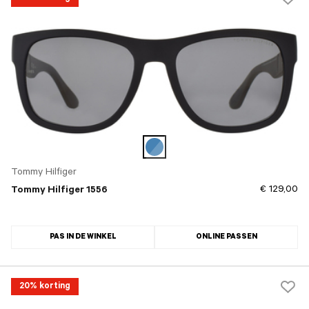
Tommy Hilfiger
€ 129,00
Tommy Hilfiger 1556
PAS IN DE WINKEL
ONLINE PASSEN
20% korting