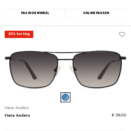
PAS IN DE WINKEL
ONLINE PASSEN
20% korting
Hans Anders
€ 39,00
Hans Anders