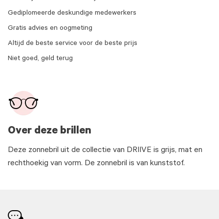
Gediplomeerde deskundige medewerkers
Gratis advies en oogmeting
Altijd de beste service voor de beste prijs
Niet goed, geld terug
Over deze brillen
Deze zonnebril uit de collectie van DRIIVE is grijs, mat en
rechthoekig van vorm. De zonnebril is van kunststof.