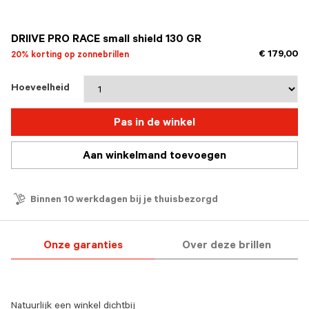
geselecteerd
DRIIVE PRO RACE small shield 130 GR
€ 179,00
20% korting op zonnebrillen
Hoeveelheid
Pas in de winkel
Aan winkelmand toevoegen
Binnen 10 werkdagen bij je thuisbezorgd
Onze garanties
Over deze brillen
Natuurlijk een winkel dichtbij