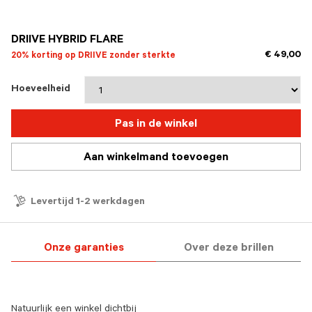
geselecteerd
DRIIVE HYBRID FLARE
€ 49,00
20% korting op DRIIVE zonder sterkte
Hoeveelheid
Pas in de winkel
Aan winkelmand toevoegen
Levertijd 1-2 werkdagen
Onze garanties
Over deze brillen
Natuurlijk een winkel dichtbij