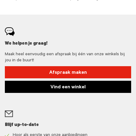
We helpen je graag!
Maak heel eenvoudig een afspraak bij één van onze winkels bij
jou in de buurt!
Afspraak maken
Vind een winkel
Blijf up-to-date
Hoor als eerste van onze aanbiedingen