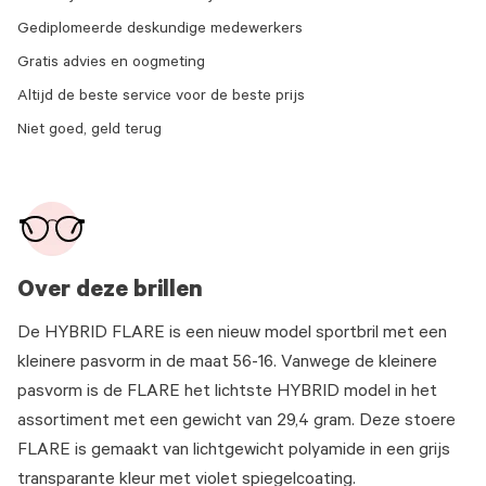
Gediplomeerde deskundige medewerkers
Gratis advies en oogmeting
Altijd de beste service voor de beste prijs
Niet goed, geld terug
Over deze brillen
De HYBRID FLARE is een nieuw model sportbril met een
kleinere pasvorm in de maat 56-16. Vanwege de kleinere
pasvorm is de FLARE het lichtste HYBRID model in het
assortiment met een gewicht van 29,4 gram. Deze stoere
FLARE is gemaakt van lichtgewicht polyamide in een grijs
transparante kleur met violet spiegelcoating.