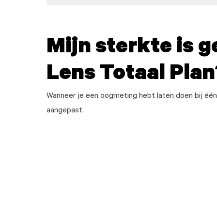
Mijn sterkte is g
Lens Totaal Plan
Wanneer je een oogmeting hebt laten doen bij één 
aangepast.