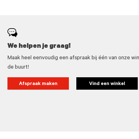
We helpen je graag!
Maak heel eenvoudig een afspraak bij één van onze winke
de buurt!
Afspraak maken
Vind een winkel