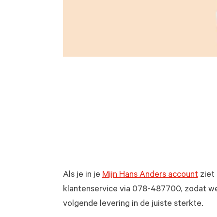
Als je in je
Mijn Hans Anders account
ziet 
klantenservice via 078-487700, zodat we 
volgende levering in de juiste sterkte.