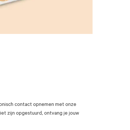
lefonisch contact opnemen met onze
et zijn opgestuurd, ontvang je jouw