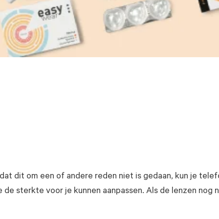
dat dit om een of andere reden niet is gedaan, kun je te
de sterkte voor je kunnen aanpassen. Als de lenzen nog ni