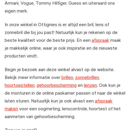
Armani, Vogue, Tommy Hilfiger, Guess en uiteraard ons
eigen merk.
In onze winkel in Ottignies is er altijd een bril, lens of
zonnebril die bij jou past! Natuurlijk kun je rekenen op de
beste kwaliteit voor de beste prijs. En een
afspraak
maak
je makkelijk online, waar je ook inspiratie en de nieuwste
producten vindt.
Begin je bezoek aan deze winkel alvast op de website.
Bekijk meer informatie over
brillen
,
zonnebrillen
,
hoortoestellen
,
gehoorbescherming
en
lenzen
. Ook kun je
de monturen in de online paskamer passen of naar de winkel
laten sturen. Natuurlijk kun je ook alvast een
afspraak
maken
voor een oogmeting, lenscontrole, hoortest of het
aanmeten van gehoorbescherming.