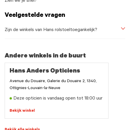
Zien we je snel?
Veelgestelde vragen
Zijn de winkels van Hans rolstoeltoegankelijk?
Andere winkels in de buurt
Hans Anders Opticiens
Avenue du Douaire, Galerie du Douaire 2, 1340,
Ottignies-Louvain-la-Neuve
Deze opticien is vandaag open tot 18:00 uur
Bekijk winkel