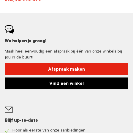
Bekijk alle winkels
We helpen je graag!
Maak heel eenvoudig een afspraak bij één van onze winkels bij
jou in de buurt!
Afspraak maken
Vind een winkel
Blijf up-to-date
Hoor als eerste van onze aanbiedingen