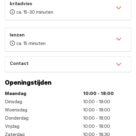
briladvies
ca. 15-30 minuten
lenzen
ca. 15 minuten
Contact
Openingstijden
Maandag
10:00 - 18:00
Dinsdag
10:00 - 18:00
Woensdag
10:00 - 18:00
Donderdag
10:00 - 18:00
Vrijdag
10:00 - 18:00
Zaterdag
10:00 - 18:30