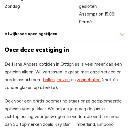
Zondag
gesloten
Assomption 15.08:
Fermé
Afwijkende openingstijden
Over deze vestiging in
De Hans Anders opticien in Ottignies is veel meer dan een
opticien alleen. Wij verrassen je graag met onze service en
brede assortiment
brillen
,
lenzen
en
zonnebrillen
(met én
zonder glazen op sterkte).
Ook voor een gratis oogmeting staat onze gediplomeerde
opticien voor je klaar. We helpen je graag de juiste
zichtoplossing voor jouw ogen te vinden. Je vindt er meer
dan 30 topmerken zoals Ray Ban, Timberland, Emporio