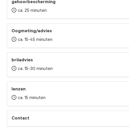
gehoorbescherming
ca. 25 minuten
Oogmeting/advies
ca. 15-45 minuten
briladvies
ca. 15-30 minuten
lenzen
ca. 15 minuten
Contact