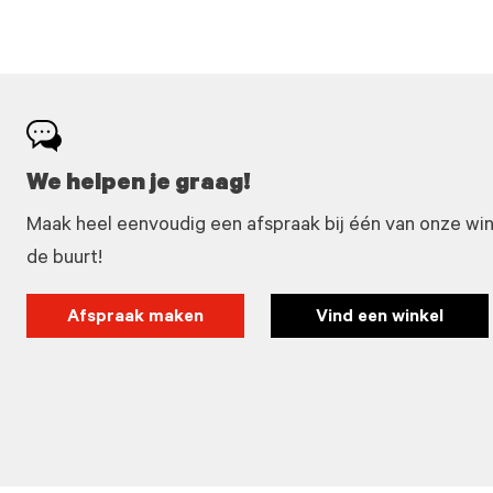
We helpen je graag!
Maak heel eenvoudig een afspraak bij één van onze winke
de buurt!
Afspraak maken
Vind een winkel