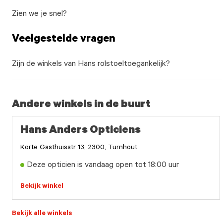
Zien we je snel?
Veelgestelde vragen
Zijn de winkels van Hans rolstoeltoegankelijk?
Andere winkels in de buurt
Hans Anders Opticiens
Korte Gasthuisstr 13, 2300, Turnhout
Deze opticien is vandaag open tot 18:00 uur
Bekijk winkel
Bekijk alle winkels