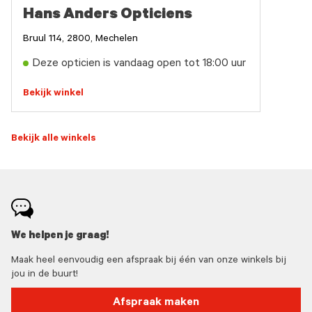
Hans Anders Opticiens
Bruul 114, 2800, Mechelen
Deze opticien is vandaag open tot 18:00 uur
Bekijk winkel
Bekijk alle winkels
We helpen je graag!
Maak heel eenvoudig een afspraak bij één van onze winkels bij
jou in de buurt!
Afspraak maken