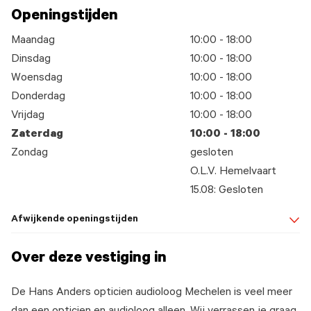
Openingstijden
Maandag
10:00 - 18:00
Dinsdag
10:00 - 18:00
Woensdag
10:00 - 18:00
Donderdag
10:00 - 18:00
Vrijdag
10:00 - 18:00
Zaterdag
10:00 - 18:00
Zondag
gesloten
O.L.V. Hemelvaart
15.08: Gesloten
Afwijkende openingstijden
Over deze vestiging in
De Hans Anders opticien audioloog Mechelen is veel meer