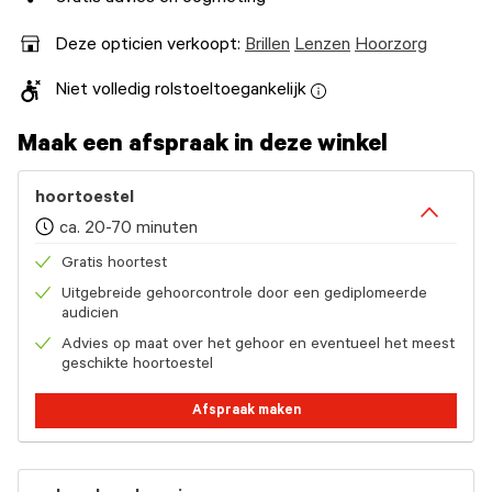
Deze opticien verkoopt:
Brillen
Lenzen
Hoorzorg
Niet volledig rolstoeltoegankelijk
Maak een afspraak in deze winkel
hoortoestel
ca. 20-70 minuten
Gratis hoortest
Uitgebreide gehoorcontrole door een gediplomeerde
audicien
Advies op maat over het gehoor en eventueel het meest
geschikte hoortoestel
Afspraak maken