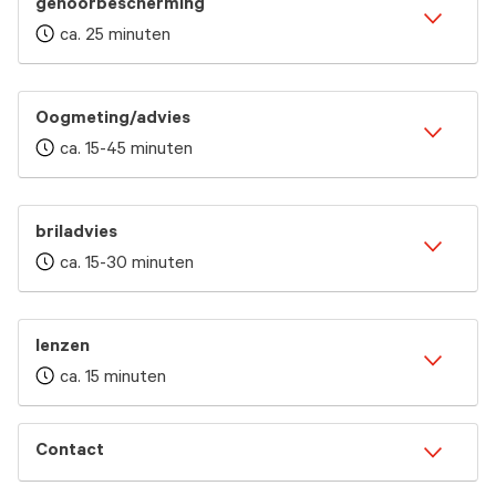
gehoorbescherming
ca. 25 minuten
Oogmeting/advies
ca. 15-45 minuten
briladvies
ca. 15-30 minuten
lenzen
ca. 15 minuten
Contact