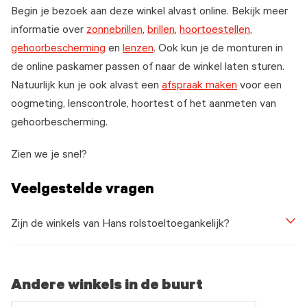
Begin je bezoek aan deze winkel alvast online. Bekijk meer
informatie over
zonnebrillen
,
brillen
,
hoortoestellen
,
gehoorbescherming
en
lenzen
. Ook kun je de monturen in
de online paskamer passen of naar de winkel laten sturen.
Natuurlijk kun je ook alvast een
afspraak maken
voor een
oogmeting, lenscontrole, hoortest of het aanmeten van
gehoorbescherming.
Zien we je snel?
Veelgestelde vragen
Zijn de winkels van Hans rolstoeltoegankelijk?
Andere winkels in de buurt