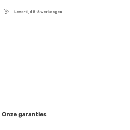
icon
Levertijd 5-8 werkdagen
Onze garanties