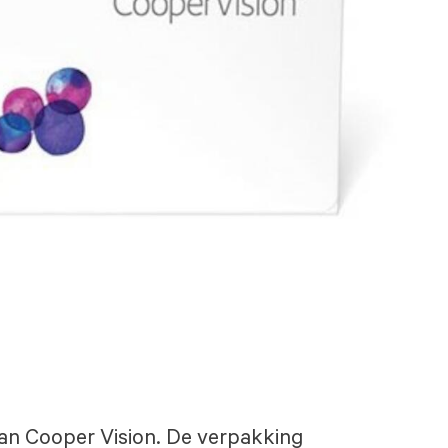
 van Cooper Vision. De verpakking