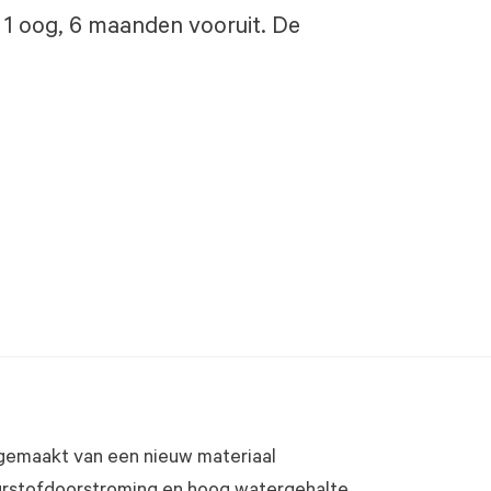
 1 oog, 6 maanden vooruit. De
 gemaakt van een nieuw materiaal