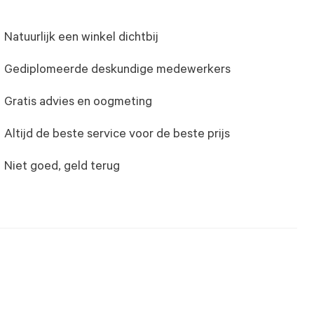
Natuurlijk een winkel dichtbij
Gediplomeerde deskundige medewerkers
Gratis advies en oogmeting
Altijd de beste service voor de beste prijs
Niet goed, geld terug