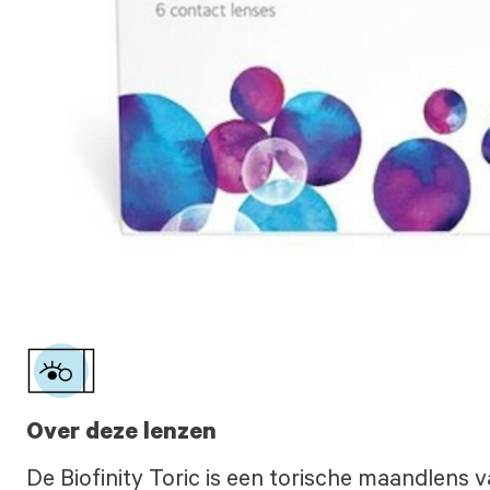
Over deze lenzen
De Biofinity Toric is een torische maandlens