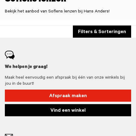
Soflens lenzen
Bekijk het aanbod van Soflens lenzen bij Hans Anders!
Filters & Sorteringen
We helpen je graag!
Maak heel eenvoudig een afspraak bij één van onze winkels bij
jou in de buurt!
Afspraak maken
Vind een winkel