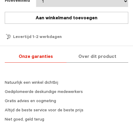
Hoeveelheid
Aan winkelmand toevoegen
Levertijd 1-2 werkdagen
Onze garanties
Over dit product
Natuurlijk een winkel dichtbij
Gediplomeerde deskundige medewerkers
Gratis advies en oogmeting
Altijd de beste service voor de beste prijs
Niet goed, geld terug