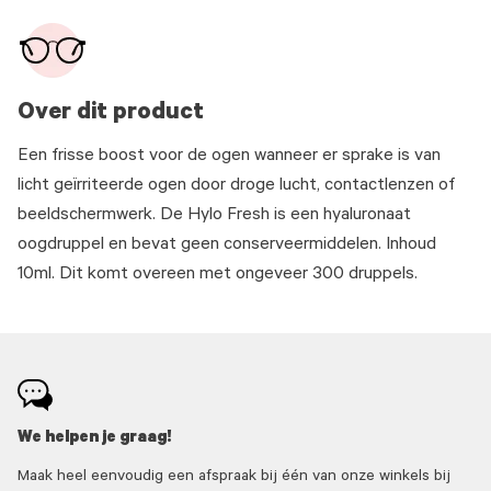
Over dit product
Een frisse boost voor de ogen wanneer er sprake is van
licht geïrriteerde ogen door droge lucht, contactlenzen of
beeldschermwerk. De Hylo Fresh is een hyaluronaat
oogdruppel en bevat geen conserveermiddelen. Inhoud
10ml. Dit komt overeen met ongeveer 300 druppels.
We helpen je graag!
Maak heel eenvoudig een afspraak bij één van onze winkels bij