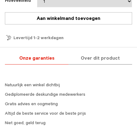
Hoeveelheid
Aan winkelmand toevoegen
Levertijd 1-2 werkdagen
Onze garanties
Over dit product
Natuurlijk een winkel dichtbij
Gediplomeerde deskundige medewerkers
Gratis advies en oogmeting
Altijd de beste service voor de beste prijs
Niet goed, geld terug