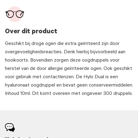
Over dit product
Geschikt bij droge ogen die extra geïrriteerd zijn door
overgevoeligheidsreacties. Denk hierbij bijvoorbeeld aan
hooikoorts. Bovendien zorgen deze oogdruppels voor
herstel van de door allergie geïrriteerde ogen. Ook geschikt
voor gebruik met contactlenzen. De Hylo Dual is een
hyaluronaat oogdruppel en bevat geen conserveermiddelen.
Inhoud 10ml. Dit komt overeen met ongeveer 300 druppels.