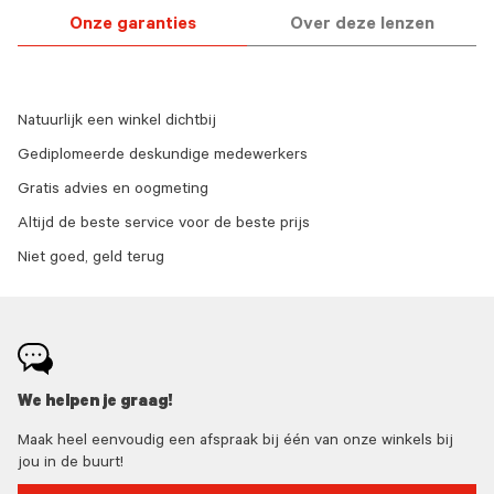
Onze garanties
Over deze lenzen
Natuurlijk een winkel dichtbij
Gediplomeerde deskundige medewerkers
Gratis advies en oogmeting
Altijd de beste service voor de beste prijs
Niet goed, geld terug
We helpen je graag!
Maak heel eenvoudig een afspraak bij één van onze winkels bij
jou in de buurt!