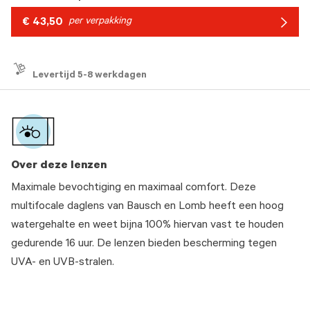
€ 43,50
per verpakking
Arrow
icon
Levertijd 5-8 werkdagen
Over deze lenzen
Maximale bevochtiging en maximaal comfort. Deze
multifocale daglens van Bausch en Lomb heeft een hoog
watergehalte en weet bijna 100% hiervan vast te houden
gedurende 16 uur. De lenzen bieden bescherming tegen
UVA- en UVB-stralen.