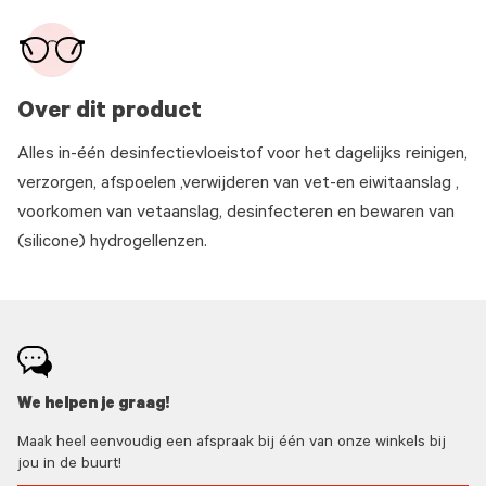
Over dit product
Alles in-één desinfectievloeistof voor het dagelijks reinigen,
verzorgen, afspoelen ,verwijderen van vet-en eiwitaanslag ,
voorkomen van vetaanslag, desinfecteren en bewaren van
(silicone) hydrogellenzen.
We helpen je graag!
Maak heel eenvoudig een afspraak bij één van onze winkels bij
jou in de buurt!