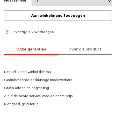
Hoeveelheid
Aan winkelmand toevoegen
Levertijd 1-2 werkdagen
Onze garanties
Over dit product
Natuurlijk een winkel dichtbij
Gediplomeerde deskundige medewerkers
Gratis advies en oogmeting
Altijd de beste service voor de beste prijs
Niet goed, geld terug