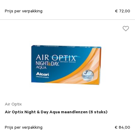
Prijs per verpakking
€ 72,00
Air Optix
Air Optix Night & Day Aqua maandlenzen (6 stuks)
Prijs per verpakking
€ 84,00