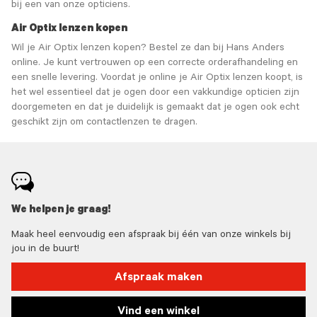
bij een van onze opticiens.
Air Optix lenzen kopen
Wil je Air Optix lenzen kopen? Bestel ze dan bij Hans Anders
online. Je kunt vertrouwen op een correcte orderafhandeling en
een snelle levering. Voordat je online je Air Optix lenzen koopt, is
het wel essentieel dat je ogen door een vakkundige opticien zijn
doorgemeten en dat je duidelijk is gemaakt dat je ogen ook echt
geschikt zijn om contactlenzen te dragen.
We helpen je graag!
Maak heel eenvoudig een afspraak bij één van onze winkels bij
jou in de buurt!
Afspraak maken
Vind een winkel