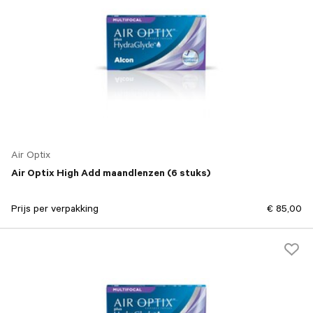
Air Optix
Air Optix High Add maandlenzen (6 stuks)
Prijs per verpakking
€ 85,00