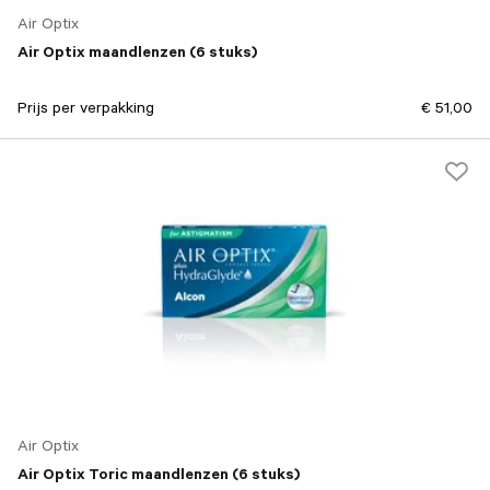
Air Optix
Air Optix maandlenzen (6 stuks)
Prijs per verpakking
€ 51,00
Air Optix
Air Optix Toric maandlenzen (6 stuks)