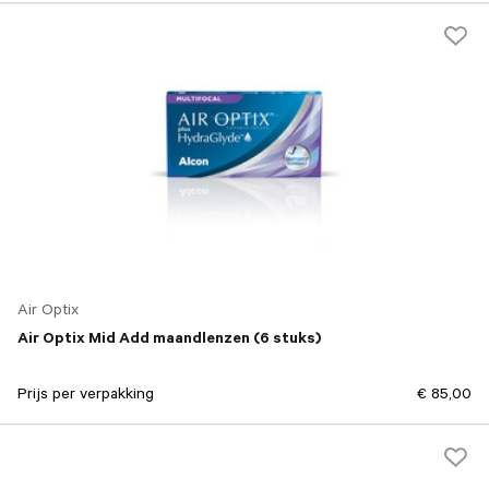
Air Optix
Air Optix Mid Add maandlenzen (6 stuks)
Prijs per verpakking
€ 85,00