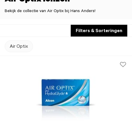
Air Optix lenzen
Bekijk de collectie van Air Optix bij Hans Anders!
Filters & Sorteringen
Air Optix