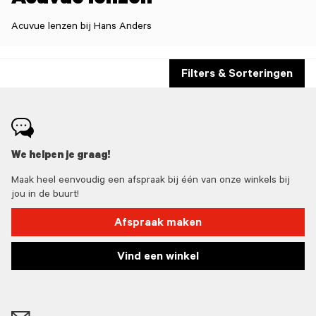
Acuvue lenzen
Acuvue lenzen bij Hans Anders
Filters & Sorteringen
We helpen je graag!
Maak heel eenvoudig een afspraak bij één van onze winkels bij
jou in de buurt!
Afspraak maken
Vind een winkel