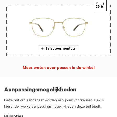
Selecteer montuur
Meer weten over passen in de winkel
Aanpassingsmogelijkheden
Deze bril kan aangepast worden aan jouw voorkeuren. Bekijk
hieronder welke aanpassingsmogelijkheden deze bril biedt.
Brilopties