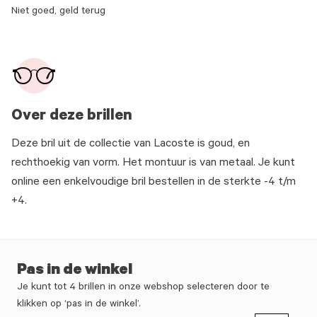
Niet goed, geld terug
Over deze brillen
Deze bril uit de collectie van Lacoste is goud, en
rechthoekig van vorm. Het montuur is van metaal. Je kunt
online een enkelvoudige bril bestellen in de sterkte -4 t/m
+4.
Pas in de winkel
Je kunt tot 4 brillen in onze webshop selecteren door te
klikken op ‘pas in de winkel’.