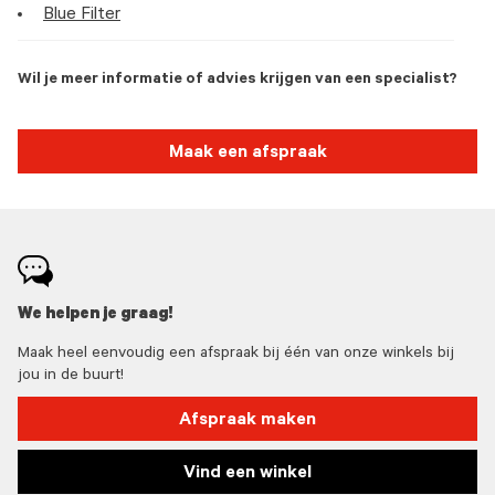
Blue Filter
Wil je meer informatie of advies krijgen van een specialist?
Maak een afspraak
We helpen je graag!
Maak heel eenvoudig een afspraak bij één van onze winkels bij
jou in de buurt!
Afspraak maken
Vind een winkel